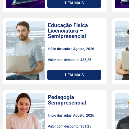
LEIA MAIS
Educação Física –
Licenciatura –
Semipresencial
Início das aulas: Agosto, 2026
Valor com desconto: 436,25
LEIA MAIS
Pedagogia –
Semipresencial
Início das aulas: Agosto, 2026
Valor com desconto: 361,25