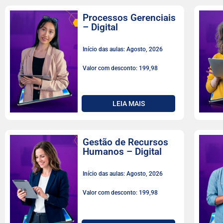
Processos Gerenciais
– Digital
Início das aulas: Agosto, 2026
Valor com desconto: 199,98
LEIA MAIS
Gestão de Recursos
Humanos – Digital
Início das aulas: Agosto, 2026
Valor com desconto: 199,98