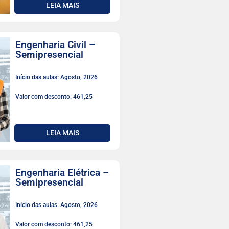
LEIA MAIS
Engenharia Civil –
Semipresencial
Início das aulas: Agosto, 2026
Valor com desconto: 461,25
LEIA MAIS
Engenharia Elétrica –
Semipresencial
Início das aulas: Agosto, 2026
Valor com desconto: 461,25