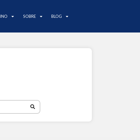
UNO
SOBRE
BLOG