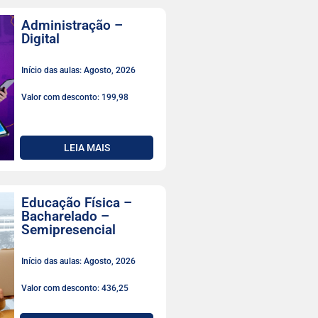
Administração –
Digital
Início das aulas: Agosto, 2026
Valor com desconto: 199,98
LEIA MAIS
Educação Física –
Bacharelado –
Semipresencial
Início das aulas: Agosto, 2026
Valor com desconto: 436,25