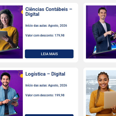
Ciências Contábeis –
Digital
Início das aulas: Agosto, 2026
Valor com desconto: 179,98
LEIA MAIS
Logística – Digital
Início das aulas: Agosto, 2026
Valor com desconto: 199,98