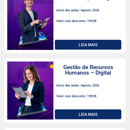
Início das aulas: Agosto, 2026
Valor com desconto: 199,98
LEIA MAIS
Gestão de Recursos
Humanos – Digital
Início das aulas: Agosto, 2026
Valor com desconto: 199,98
LEIA MAIS