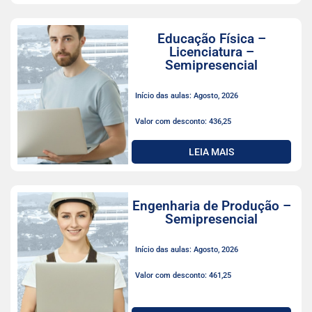
Educação Física –
Licenciatura –
Semipresencial
Início das aulas: Agosto, 2026
Valor com desconto: 436,25
LEIA MAIS
Engenharia de Produção –
Semipresencial
Início das aulas: Agosto, 2026
Valor com desconto: 461,25