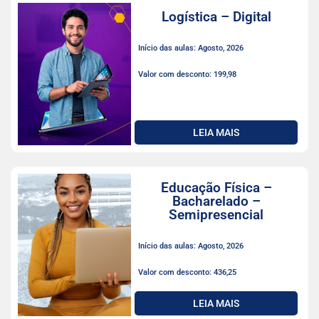
Logística – Digital
Início das aulas: Agosto, 2026
Valor com desconto: 199,98
LEIA MAIS
Educação Física –
Bacharelado –
Semipresencial
Início das aulas: Agosto, 2026
Valor com desconto: 436,25
LEIA MAIS