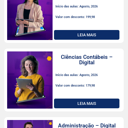
Início das aulas: Agosto, 2026
Valor com desconto: 199,98
LEIA MAIS
Ciências Contábeis –
Digital
Início das aulas: Agosto, 2026
Valor com desconto: 179,98
LEIA MAIS
Administração – Digital