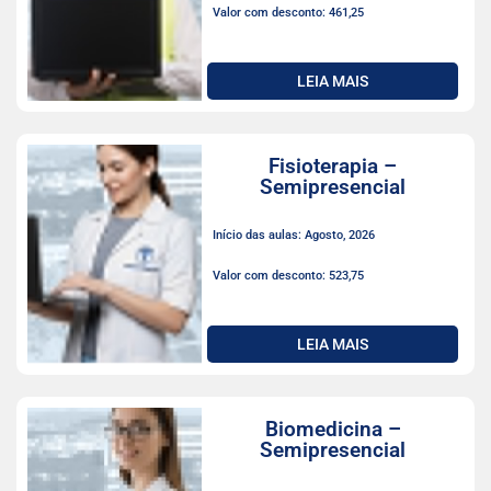
Valor com desconto: 461,25
LEIA MAIS
Fisioterapia –
Semipresencial
Início das aulas: Agosto, 2026
Valor com desconto: 523,75
LEIA MAIS
Biomedicina –
Semipresencial