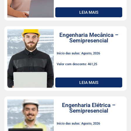
LEIA MAIS
Engenharia Mecânica –
Semipresencial
Início das aulas: Agosto, 2026
Valor com desconto: 461,25
LEIA MAIS
Engenharia Elétrica –
Semipresencial
Início das aulas: Agosto, 2026