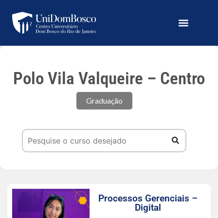
Polo Vila Valqueire – Centro
Graduação
Processos Gerenciais –
Digital