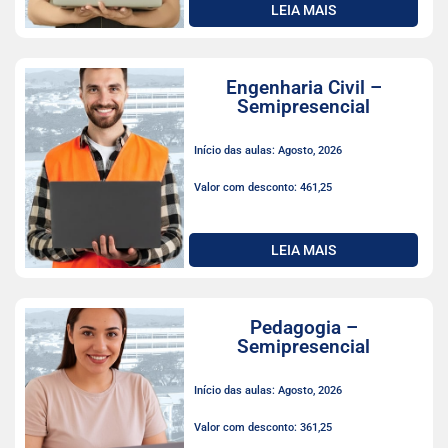
LEIA MAIS
Engenharia Civil –
Semipresencial
Início das aulas: Agosto, 2026
Valor com desconto: 461,25
LEIA MAIS
Pedagogia –
Semipresencial
Início das aulas: Agosto, 2026
Valor com desconto: 361,25