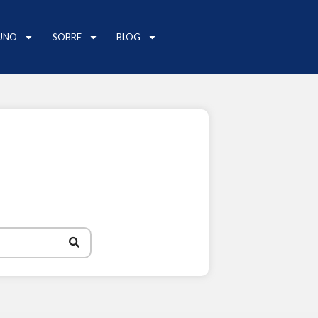
UNO
SOBRE
BLOG