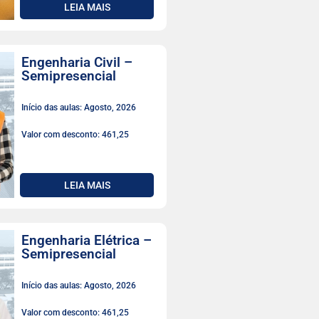
LEIA MAIS
Engenharia Civil –
Semipresencial
Início das aulas: Agosto, 2026
Valor com desconto: 461,25
LEIA MAIS
Engenharia Elétrica –
Semipresencial
Início das aulas: Agosto, 2026
Valor com desconto: 461,25