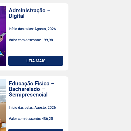
Administração –
Digital
Início das aulas: Agosto, 2026
Valor com desconto: 199,98
LEIA MAIS
Educação Física –
Bacharelado –
Semipresencial
Início das aulas: Agosto, 2026
Valor com desconto: 436,25