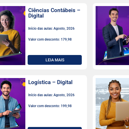
Ciências Contábeis –
Digital
Início das aulas: Agosto, 2026
Valor com desconto: 179,98
LEIA MAIS
Logística – Digital
Início das aulas: Agosto, 2026
Valor com desconto: 199,98