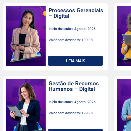
Processos Gerenciais
– Digital
Início das aulas: Agosto, 2026
Valor com desconto: 199,98
LEIA MAIS
Gestão de Recursos
Humanos – Digital
Início das aulas: Agosto, 2026
Valor com desconto: 199,98