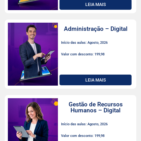
LEIA MAIS
Administração – Digital
Início das aulas: Agosto, 2026
Valor com desconto: 199,98
LEIA MAIS
Gestão de Recursos
Humanos – Digital
Início das aulas: Agosto, 2026
Valor com desconto: 199,98