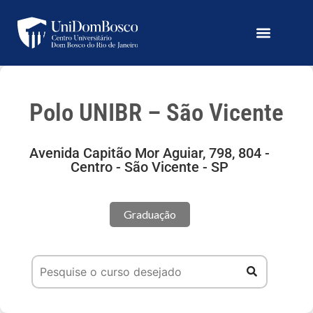
Polo UNIBR – São Vicente
Avenida Capitão Mor Aguiar, 798, 804 -
Centro - São Vicente - SP
Graduação