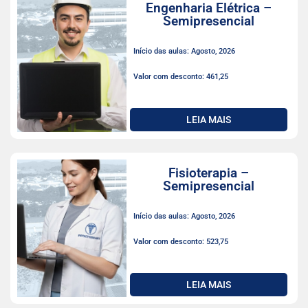
Engenharia Elétrica –
Semipresencial
Início das aulas: Agosto, 2026
Valor com desconto: 461,25
LEIA MAIS
Fisioterapia –
Semipresencial
Início das aulas: Agosto, 2026
Valor com desconto: 523,75
LEIA MAIS