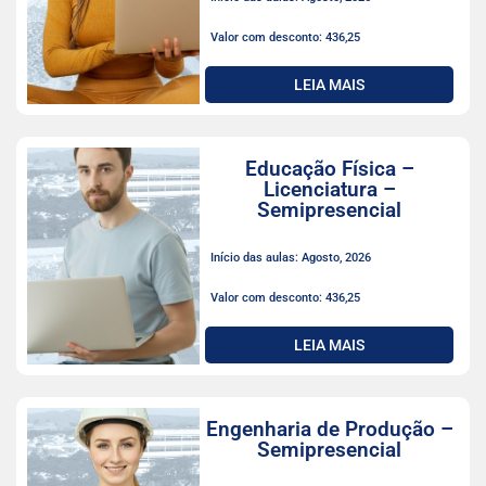
Valor com desconto: 436,25
LEIA MAIS
Educação Física –
Licenciatura –
Semipresencial
Início das aulas: Agosto, 2026
Valor com desconto: 436,25
LEIA MAIS
Engenharia de Produção –
Semipresencial