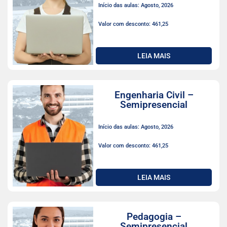
Início das aulas: Agosto, 2026
Valor com desconto: 461,25
LEIA MAIS
Engenharia Civil –
Semipresencial
Início das aulas: Agosto, 2026
Valor com desconto: 461,25
LEIA MAIS
Pedagogia –
Semipresencial