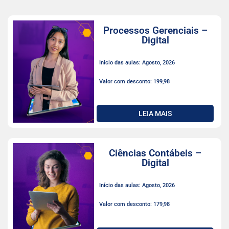
Processos Gerenciais –
Digital
Início das aulas: Agosto, 2026
Valor com desconto: 199,98
LEIA MAIS
Ciências Contábeis –
Digital
Início das aulas: Agosto, 2026
Valor com desconto: 179,98