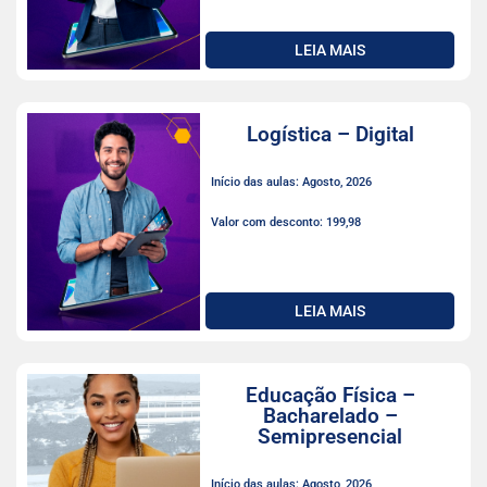
LEIA MAIS
Logística – Digital
Início das aulas: Agosto, 2026
Valor com desconto: 199,98
LEIA MAIS
Educação Física –
Bacharelado –
Semipresencial
Início das aulas: Agosto, 2026