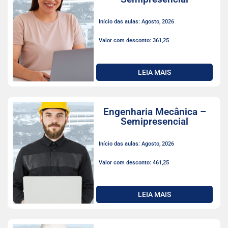
Início das aulas: Agosto, 2026
Valor com desconto: 361,25
LEIA MAIS
Engenharia Mecânica –
Semipresencial
Início das aulas: Agosto, 2026
Valor com desconto: 461,25
LEIA MAIS