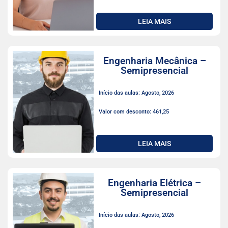
LEIA MAIS
Engenharia Mecânica –
Semipresencial
Início das aulas: Agosto, 2026
Valor com desconto: 461,25
LEIA MAIS
Engenharia Elétrica –
Semipresencial
Início das aulas: Agosto, 2026