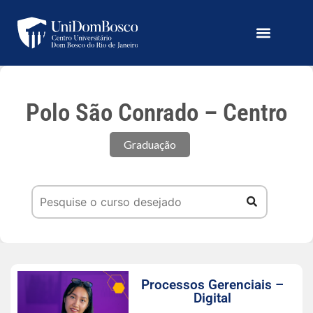
Polo São Conrado – Centro
Graduação
Processos Gerenciais –
Digital