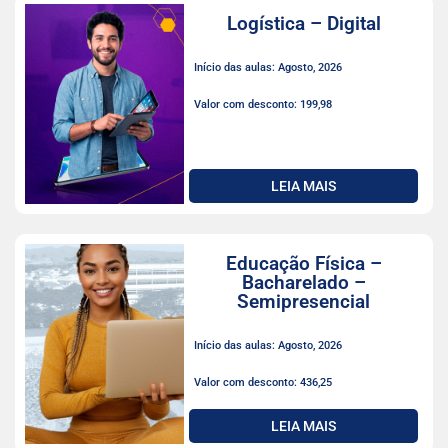
Logística – Digital
Início das aulas: Agosto, 2026
Valor com desconto: 199,98
LEIA MAIS
Educação Física –
Bacharelado –
Semipresencial
Início das aulas: Agosto, 2026
Valor com desconto: 436,25
LEIA MAIS