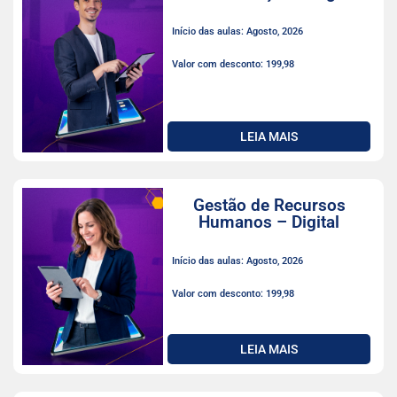
Início das aulas: Agosto, 2026
Valor com desconto: 199,98
LEIA MAIS
Gestão de Recursos
Humanos – Digital
Início das aulas: Agosto, 2026
Valor com desconto: 199,98
LEIA MAIS