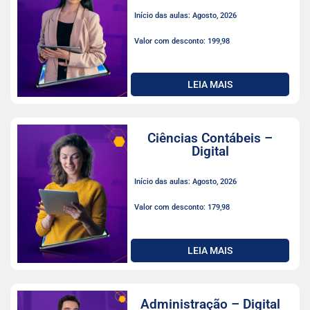
Início das aulas: Agosto, 2026
Valor com desconto: 199,98
LEIA MAIS
Ciências Contábeis –
Digital
Início das aulas: Agosto, 2026
Valor com desconto: 179,98
LEIA MAIS
Administração – Digital