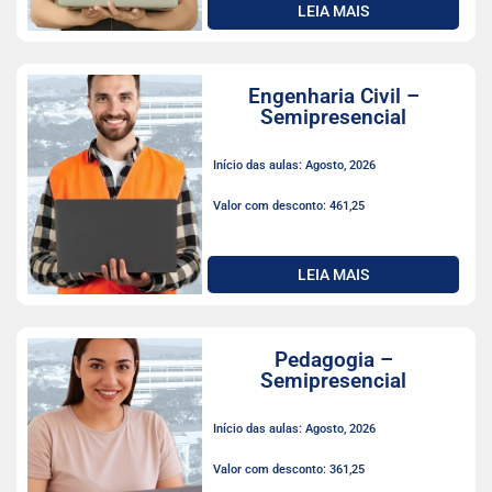
LEIA MAIS
Engenharia Civil –
Semipresencial
Início das aulas: Agosto, 2026
Valor com desconto: 461,25
LEIA MAIS
Pedagogia –
Semipresencial
Início das aulas: Agosto, 2026
Valor com desconto: 361,25