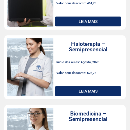
Valor com desconto: 461,25
LEIA MAIS
Fisioterapia –
Semipresencial
Início das aulas: Agosto, 2026
Valor com desconto: 523,75
LEIA MAIS
Biomedicina –
Semipresencial