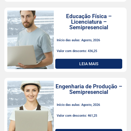
Educação Física –
Licenciatura –
Semipresencial
Início das aulas: Agosto, 2026
Valor com desconto: 436,25
LEIA MAIS
Engenharia de Produção –
Semipresencial
Início das aulas: Agosto, 2026
Valor com desconto: 461,25