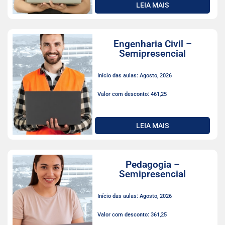
LEIA MAIS
Engenharia Civil –
Semipresencial
Início das aulas: Agosto, 2026
Valor com desconto: 461,25
LEIA MAIS
Pedagogia –
Semipresencial
Início das aulas: Agosto, 2026
Valor com desconto: 361,25