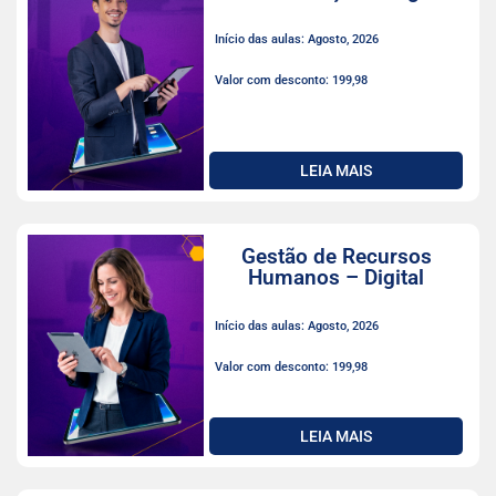
Início das aulas: Agosto, 2026
Valor com desconto: 199,98
LEIA MAIS
Gestão de Recursos
Humanos – Digital
Início das aulas: Agosto, 2026
Valor com desconto: 199,98
LEIA MAIS