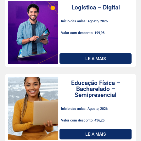
Logística – Digital
Início das aulas: Agosto, 2026
Valor com desconto: 199,98
LEIA MAIS
Educação Física –
Bacharelado –
Semipresencial
Início das aulas: Agosto, 2026
Valor com desconto: 436,25
LEIA MAIS