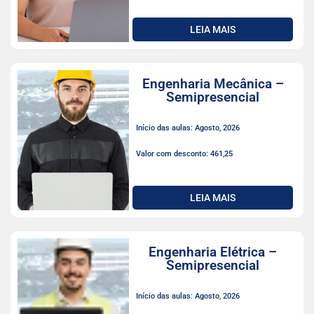
LEIA MAIS
Engenharia Mecânica –
Semipresencial
Início das aulas: Agosto, 2026
Valor com desconto: 461,25
LEIA MAIS
Engenharia Elétrica –
Semipresencial
Início das aulas: Agosto, 2026