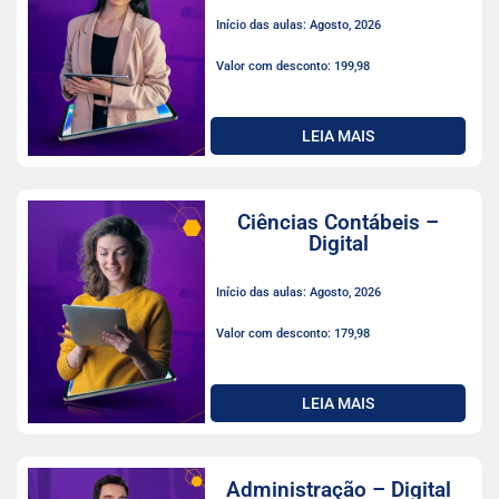
Início das aulas: Agosto, 2026
Valor com desconto: 199,98
LEIA MAIS
Ciências Contábeis –
Digital
Início das aulas: Agosto, 2026
Valor com desconto: 179,98
LEIA MAIS
Administração – Digital