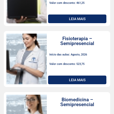
Valor com desconto: 461,25
LEIA MAIS
Fisioterapia –
Semipresencial
Início das aulas: Agosto, 2026
Valor com desconto: 523,75
LEIA MAIS
Biomedicina –
Semipresencial