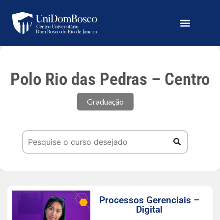
Polo Rio das Pedras – Centro
Graduação
Processos Gerenciais –
Digital