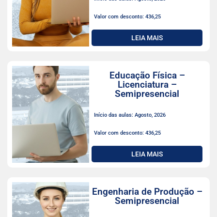
Valor com desconto: 436,25
LEIA MAIS
Educação Física –
Licenciatura –
Semipresencial
Início das aulas: Agosto, 2026
Valor com desconto: 436,25
LEIA MAIS
Engenharia de Produção –
Semipresencial