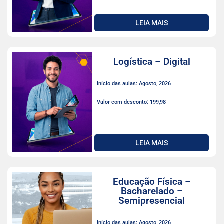
LEIA MAIS
Logística – Digital
Início das aulas: Agosto, 2026
Valor com desconto: 199,98
LEIA MAIS
Educação Física –
Bacharelado –
Semipresencial
Início das aulas: Agosto, 2026