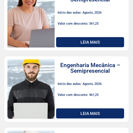
Início das aulas: Agosto, 2026
Valor com desconto: 361,25
LEIA MAIS
Engenharia Mecânica –
Semipresencial
Início das aulas: Agosto, 2026
Valor com desconto: 461,25
LEIA MAIS