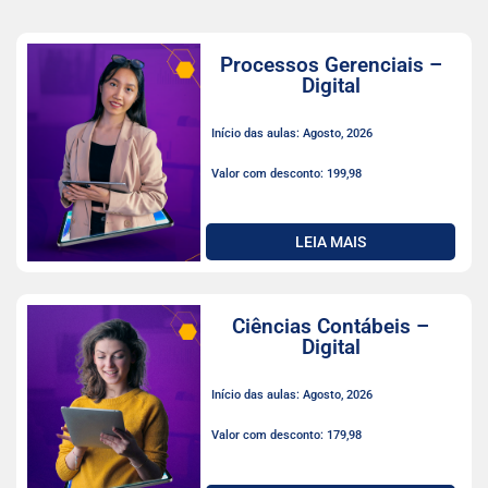
Processos Gerenciais –
Digital
Início das aulas: Agosto, 2026
Valor com desconto: 199,98
LEIA MAIS
Ciências Contábeis –
Digital
Início das aulas: Agosto, 2026
Valor com desconto: 179,98