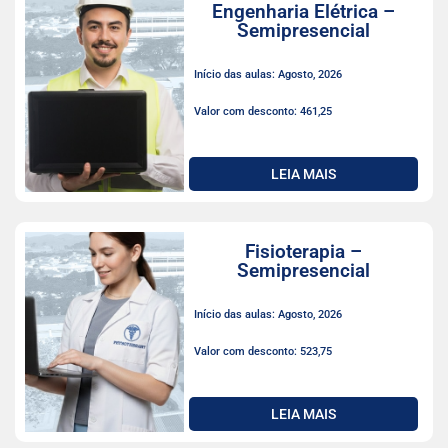
Engenharia Elétrica –
Semipresencial
Início das aulas: Agosto, 2026
Valor com desconto: 461,25
LEIA MAIS
Fisioterapia –
Semipresencial
Início das aulas: Agosto, 2026
Valor com desconto: 523,75
LEIA MAIS