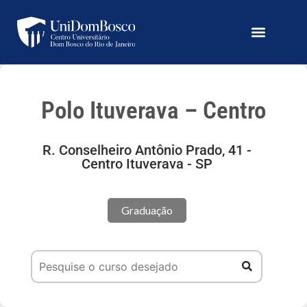
Polo Ituverava – Centro
R. Conselheiro Antônio Prado, 41 -
Centro Ituverava - SP
Graduação