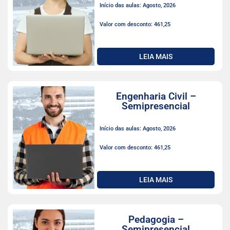
Início das aulas: Agosto, 2026
Valor com desconto: 461,25
LEIA MAIS
Engenharia Civil –
Semipresencial
Início das aulas: Agosto, 2026
Valor com desconto: 461,25
LEIA MAIS
Pedagogia –
Semipresencial