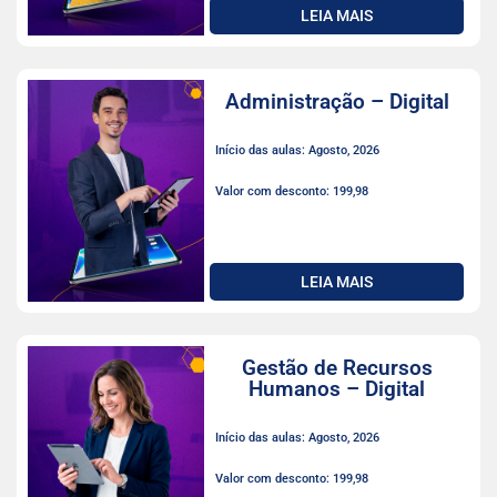
LEIA MAIS
Administração – Digital
Início das aulas: Agosto, 2026
Valor com desconto: 199,98
LEIA MAIS
Gestão de Recursos
Humanos – Digital
Início das aulas: Agosto, 2026
Valor com desconto: 199,98