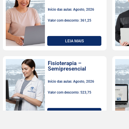
Início das aulas: Agosto, 2026
Valor com desconto: 361,25
LEIA MAIS
Fisioterapia –
Semipresencial
Início das aulas: Agosto, 2026
Valor com desconto: 523,75
LEIA MAIS