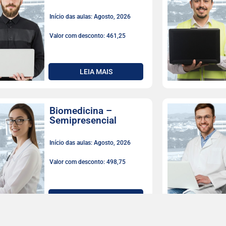
Início das aulas: Agosto, 2026
Valor com desconto: 461,25
LEIA MAIS
Biomedicina –
Semipresencial
Início das aulas: Agosto, 2026
Valor com desconto: 498,75
LEIA MAIS