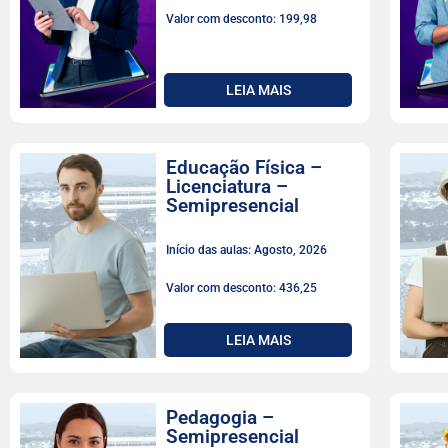
Valor com desconto: 199,98
LEIA MAIS
Educação Física –
Licenciatura –
Semipresencial
Início das aulas: Agosto, 2026
Valor com desconto: 436,25
LEIA MAIS
Pedagogia –
Semipresencial