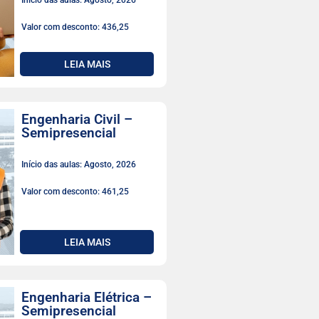
Início das aulas: Agosto, 2026
Valor com desconto: 436,25
LEIA MAIS
Engenharia Civil –
Semipresencial
Início das aulas: Agosto, 2026
Valor com desconto: 461,25
LEIA MAIS
Engenharia Elétrica –
Semipresencial