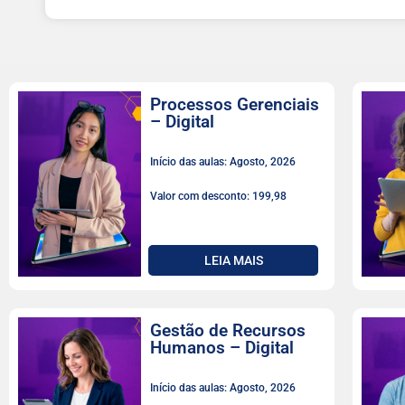
Processos Gerenciais
– Digital
Início das aulas: Agosto, 2026
Valor com desconto: 199,98
LEIA MAIS
Gestão de Recursos
Humanos – Digital
Início das aulas: Agosto, 2026