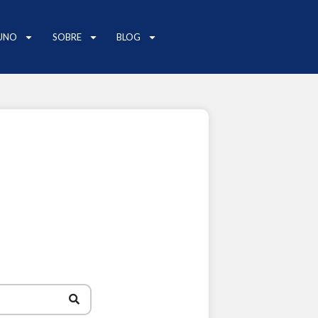
UNO
SOBRE
BLOG