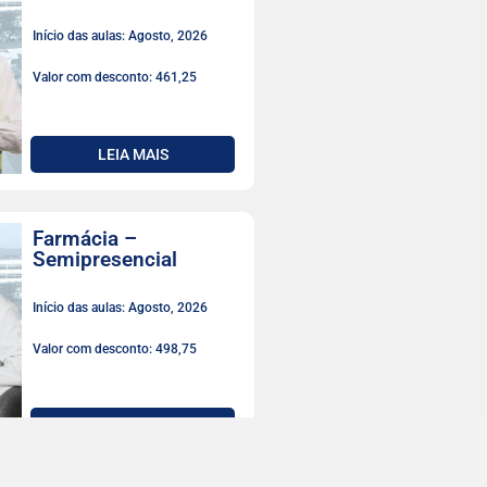
Início das aulas: Agosto, 2026
Valor com desconto: 461,25
LEIA MAIS
Farmácia –
Semipresencial
Início das aulas: Agosto, 2026
Valor com desconto: 498,75
LEIA MAIS