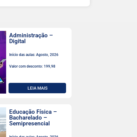
Administração –
Digital
Início das aulas: Agosto, 2026
Valor com desconto: 199,98
LEIA MAIS
Educação Física –
Bacharelado –
Semipresencial