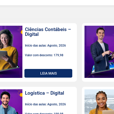
Ciências Contábeis –
Digital
Início das aulas: Agosto, 2026
Valor com desconto: 179,98
LEIA MAIS
Logística – Digital
Início das aulas: Agosto, 2026