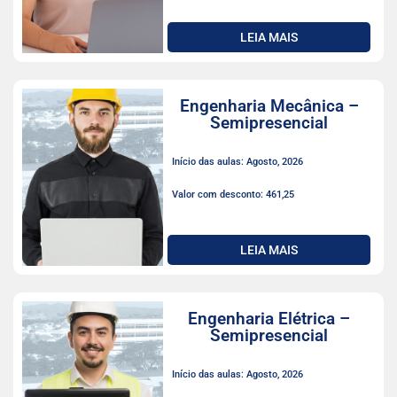
LEIA MAIS
Engenharia Mecânica –
Semipresencial
Início das aulas: Agosto, 2026
Valor com desconto: 461,25
LEIA MAIS
Engenharia Elétrica –
Semipresencial
Início das aulas: Agosto, 2026