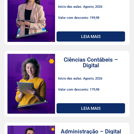
Início das aulas: Agosto, 2026
Valor com desconto: 199,98
LEIA MAIS
Ciências Contábeis –
Digital
Início das aulas: Agosto, 2026
Valor com desconto: 179,98
LEIA MAIS
Administração – Digital