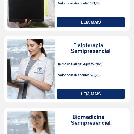
Valor com desconto: 461,25
LEIA MAIS
Fisioterapia –
Semipresencial
Início das aulas: Agosto, 2026
Valor com desconto: 523,75
LEIA MAIS
Biomedicina –
Semipresencial