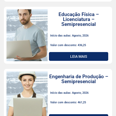
Educação Física –
Licenciatura –
Semipresencial
Início das aulas: Agosto, 2026
Valor com desconto: 436,25
LEIA MAIS
Engenharia de Produção –
Semipresencial
Início das aulas: Agosto, 2026
Valor com desconto: 461,25