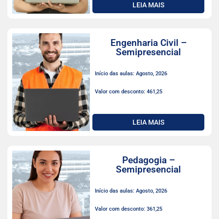
LEIA MAIS
Engenharia Civil –
Semipresencial
Início das aulas: Agosto, 2026
Valor com desconto: 461,25
LEIA MAIS
Pedagogia –
Semipresencial
Início das aulas: Agosto, 2026
Valor com desconto: 361,25