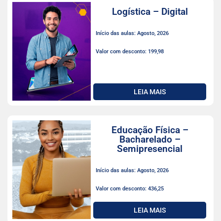
Logística – Digital
Início das aulas: Agosto, 2026
Valor com desconto: 199,98
LEIA MAIS
Educação Física –
Bacharelado –
Semipresencial
Início das aulas: Agosto, 2026
Valor com desconto: 436,25
LEIA MAIS