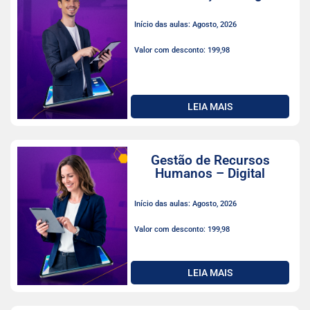
Início das aulas: Agosto, 2026
Valor com desconto: 199,98
LEIA MAIS
Gestão de Recursos
Humanos – Digital
Início das aulas: Agosto, 2026
Valor com desconto: 199,98
LEIA MAIS