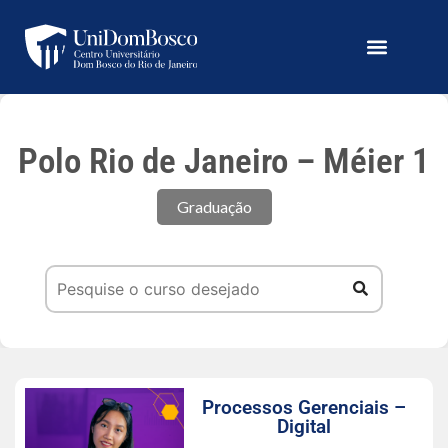
Polo Rio de Janeiro – Méier 1
Graduação
Processos Gerenciais –
Digital