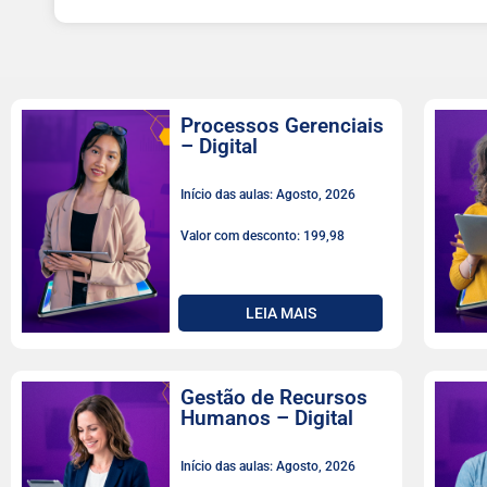
Processos Gerenciais
– Digital
Início das aulas: Agosto, 2026
Valor com desconto: 199,98
LEIA MAIS
Gestão de Recursos
Humanos – Digital
Início das aulas: Agosto, 2026