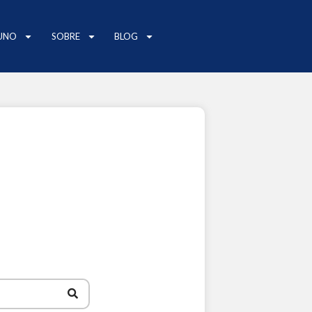
UNO
SOBRE
BLOG