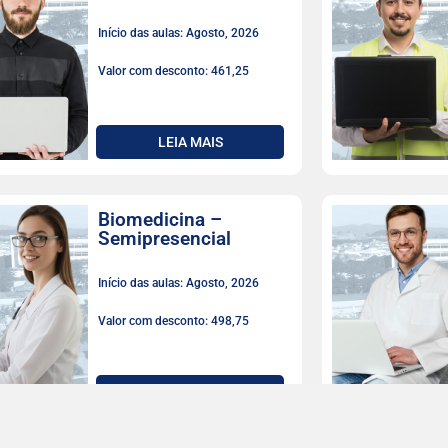
Início das aulas: Agosto, 2026
Valor com desconto: 461,25
LEIA MAIS
Biomedicina –
Semipresencial
Início das aulas: Agosto, 2026
Valor com desconto: 498,75
LEIA MAIS