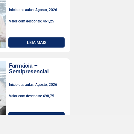
Início das aulas: Agosto, 2026
Valor com desconto: 461,25
LEIA MAIS
Farmácia –
Semipresencial
Início das aulas: Agosto, 2026
Valor com desconto: 498,75
LEIA MAIS