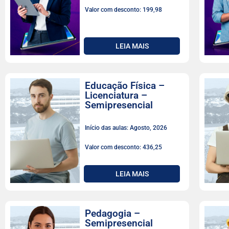
Valor com desconto: 199,98
LEIA MAIS
Educação Física –
Licenciatura –
Semipresencial
Início das aulas: Agosto, 2026
Valor com desconto: 436,25
LEIA MAIS
Pedagogia –
Semipresencial