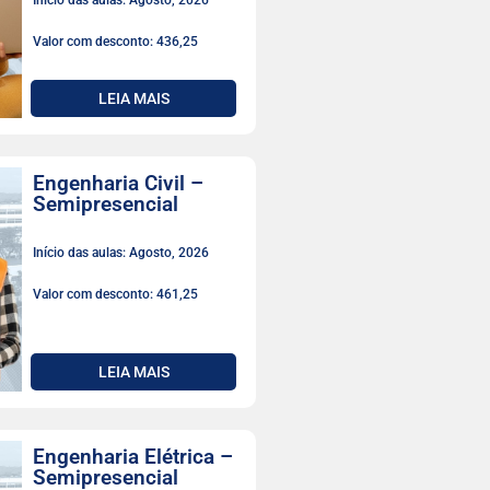
Início das aulas: Agosto, 2026
Valor com desconto: 436,25
LEIA MAIS
Engenharia Civil –
Semipresencial
Início das aulas: Agosto, 2026
Valor com desconto: 461,25
LEIA MAIS
Engenharia Elétrica –
Semipresencial