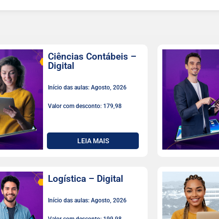
Ciências Contábeis –
Digital
Início das aulas: Agosto, 2026
Valor com desconto: 179,98
LEIA MAIS
Logística – Digital
Início das aulas: Agosto, 2026