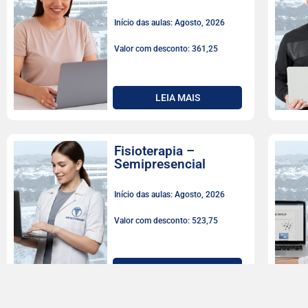
Início das aulas: Agosto, 2026
Valor com desconto: 361,25
LEIA MAIS
Fisioterapia –
Semipresencial
Início das aulas: Agosto, 2026
Valor com desconto: 523,75
LEIA MAIS