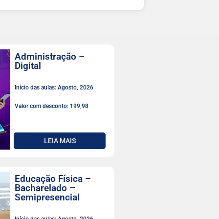
Administração –
Digital
Início das aulas: Agosto, 2026
Valor com desconto: 199,98
LEIA MAIS
Educação Física –
Bacharelado –
Semipresencial