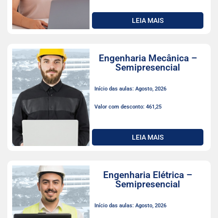
LEIA MAIS
Engenharia Mecânica –
Semipresencial
Início das aulas: Agosto, 2026
Valor com desconto: 461,25
LEIA MAIS
Engenharia Elétrica –
Semipresencial
Início das aulas: Agosto, 2026