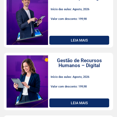
Início das aulas: Agosto, 2026
Valor com desconto: 199,98
LEIA MAIS
Gestão de Recursos
Humanos – Digital
Início das aulas: Agosto, 2026
Valor com desconto: 199,98
LEIA MAIS