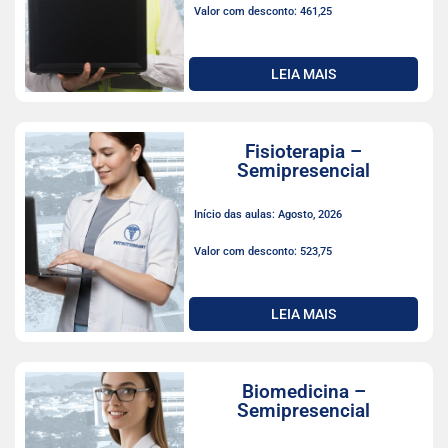
Valor com desconto: 461,25
LEIA MAIS
Fisioterapia –
Semipresencial
Início das aulas: Agosto, 2026
Valor com desconto: 523,75
LEIA MAIS
Biomedicina –
Semipresencial