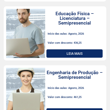
Educação Física –
Licenciatura –
Semipresencial
Início das aulas: Agosto, 2026
Valor com desconto: 436,25
LEIA MAIS
Engenharia de Produção –
Semipresencial
Início das aulas: Agosto, 2026
Valor com desconto: 461,25