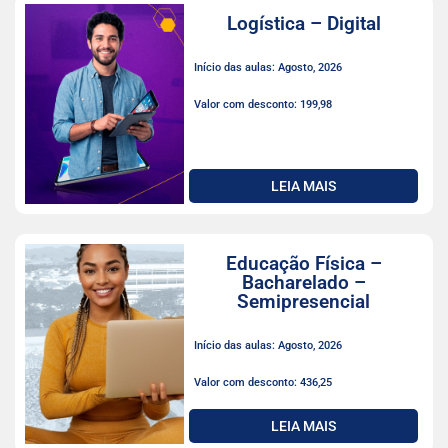
Logística – Digital
Início das aulas: Agosto, 2026
Valor com desconto: 199,98
LEIA MAIS
Educação Física –
Bacharelado –
Semipresencial
Início das aulas: Agosto, 2026
Valor com desconto: 436,25
LEIA MAIS