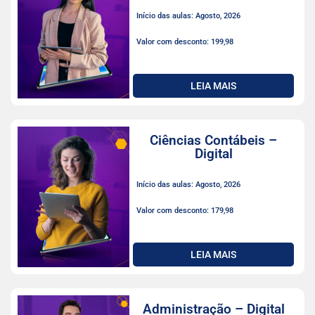
Início das aulas: Agosto, 2026
Valor com desconto: 199,98
LEIA MAIS
Ciências Contábeis –
Digital
Início das aulas: Agosto, 2026
Valor com desconto: 179,98
LEIA MAIS
Administração – Digital