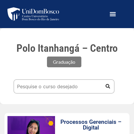
Polo Itanhangá – Centro
Graduação
Processos Gerenciais –
Digital