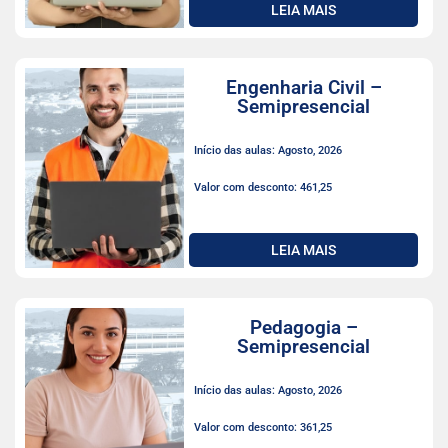
LEIA MAIS
Engenharia Civil –
Semipresencial
Início das aulas: Agosto, 2026
Valor com desconto: 461,25
LEIA MAIS
Pedagogia –
Semipresencial
Início das aulas: Agosto, 2026
Valor com desconto: 361,25