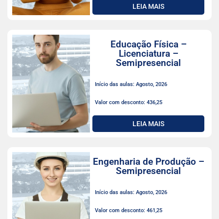
LEIA MAIS
Educação Física –
Licenciatura –
Semipresencial
Início das aulas: Agosto, 2026
Valor com desconto: 436,25
LEIA MAIS
Engenharia de Produção –
Semipresencial
Início das aulas: Agosto, 2026
Valor com desconto: 461,25