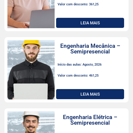
Valor com desconto: 361,25
LEIA MAIS
Engenharia Mecânica –
Semipresencial
Início das aulas: Agosto, 2026
Valor com desconto: 461,25
LEIA MAIS
Engenharia Elétrica –
Semipresencial