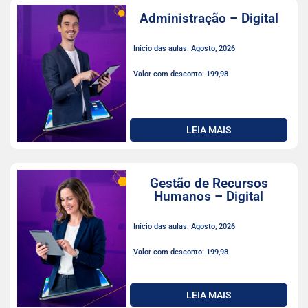
Administração – Digital
Início das aulas: Agosto, 2026
Valor com desconto: 199,98
LEIA MAIS
Gestão de Recursos
Humanos – Digital
Início das aulas: Agosto, 2026
Valor com desconto: 199,98
LEIA MAIS