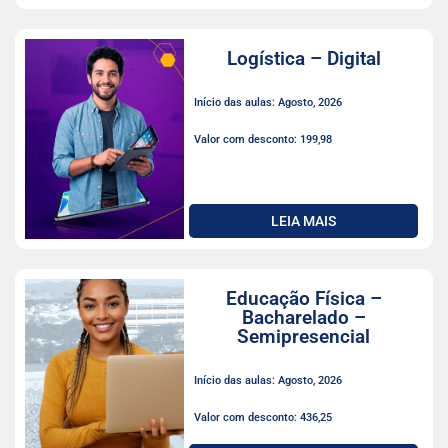
Logística – Digital
Início das aulas: Agosto, 2026
Valor com desconto: 199,98
LEIA MAIS
Educação Física –
Bacharelado –
Semipresencial
Início das aulas: Agosto, 2026
Valor com desconto: 436,25