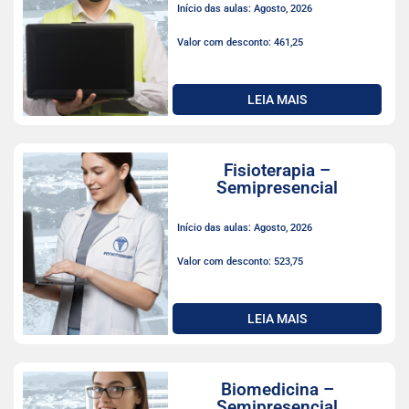
Início das aulas: Agosto, 2026
Valor com desconto: 461,25
LEIA MAIS
Fisioterapia –
Semipresencial
Início das aulas: Agosto, 2026
Valor com desconto: 523,75
LEIA MAIS
Biomedicina –
Semipresencial