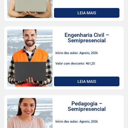
LEIA MAIS
Engenharia Civil –
Semipresencial
Início das aulas: Agosto, 2026
Valor com desconto: 461,25
LEIA MAIS
Pedagogia –
Semipresencial
Início das aulas: Agosto, 2026