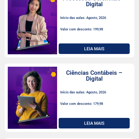
Digital
Início das aulas: Agosto, 2026
Valor com desconto: 199,98
LEIA MAIS
Ciências Contábeis –
Digital
Início das aulas: Agosto, 2026
Valor com desconto: 179,98
LEIA MAIS