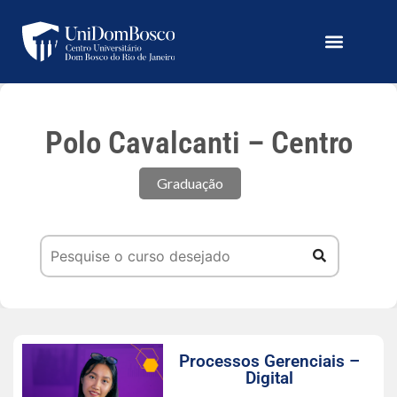
Polo Cavalcanti – Centro
Graduação
Processos Gerenciais –
Digital