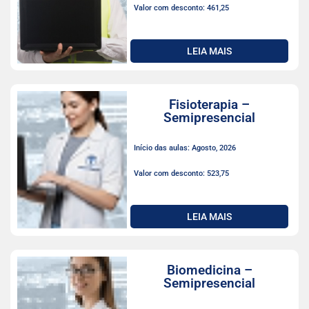
Valor com desconto: 461,25
LEIA MAIS
Fisioterapia –
Semipresencial
Início das aulas: Agosto, 2026
Valor com desconto: 523,75
LEIA MAIS
Biomedicina –
Semipresencial