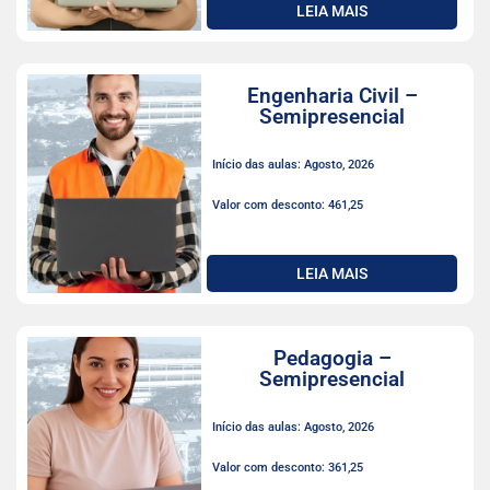
LEIA MAIS
Engenharia Civil –
Semipresencial
Início das aulas: Agosto, 2026
Valor com desconto: 461,25
LEIA MAIS
Pedagogia –
Semipresencial
Início das aulas: Agosto, 2026
Valor com desconto: 361,25