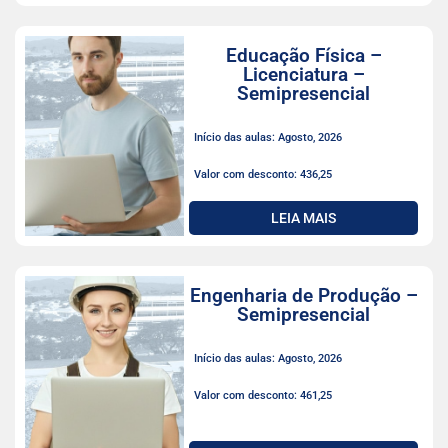
Educação Física –
Licenciatura –
Semipresencial
Início das aulas: Agosto, 2026
Valor com desconto: 436,25
LEIA MAIS
Engenharia de Produção –
Semipresencial
Início das aulas: Agosto, 2026
Valor com desconto: 461,25