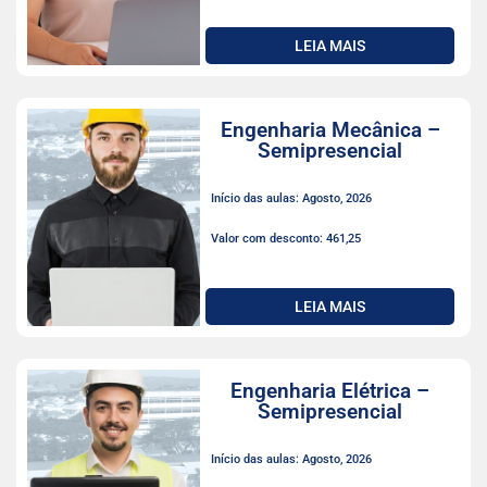
LEIA MAIS
Engenharia Mecânica –
Semipresencial
Início das aulas: Agosto, 2026
Valor com desconto: 461,25
LEIA MAIS
Engenharia Elétrica –
Semipresencial
Início das aulas: Agosto, 2026