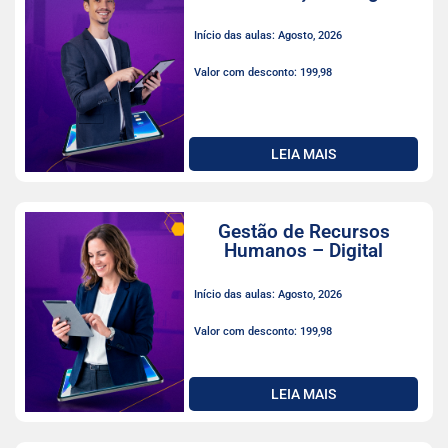
Início das aulas: Agosto, 2026
Valor com desconto: 199,98
LEIA MAIS
Gestão de Recursos
Humanos – Digital
Início das aulas: Agosto, 2026
Valor com desconto: 199,98
LEIA MAIS