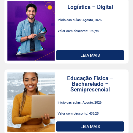
Logística – Digital
Início das aulas: Agosto, 2026
Valor com desconto: 199,98
LEIA MAIS
Educação Física –
Bacharelado –
Semipresencial
Início das aulas: Agosto, 2026
Valor com desconto: 436,25
LEIA MAIS