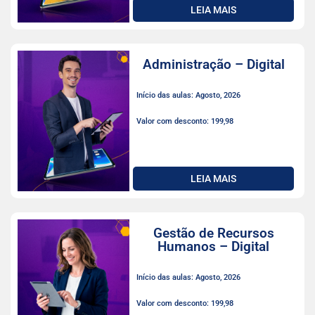
LEIA MAIS
Administração – Digital
Início das aulas: Agosto, 2026
Valor com desconto: 199,98
LEIA MAIS
Gestão de Recursos
Humanos – Digital
Início das aulas: Agosto, 2026
Valor com desconto: 199,98