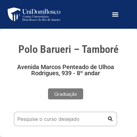
Polo Barueri – Tamboré
Avenida Marcos Penteado de Ulhoa
Rodrigues, 939 - 8º andar
Graduação