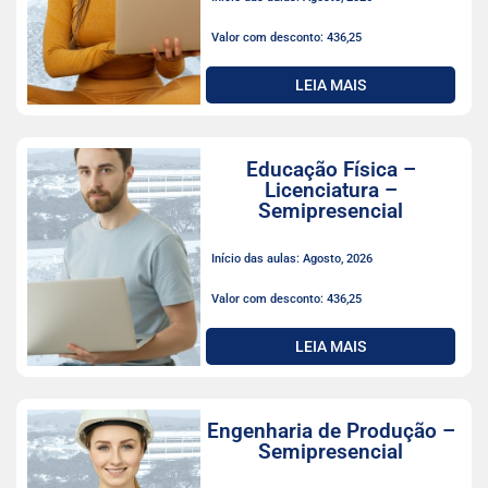
Valor com desconto: 436,25
LEIA MAIS
Educação Física –
Licenciatura –
Semipresencial
Início das aulas: Agosto, 2026
Valor com desconto: 436,25
LEIA MAIS
Engenharia de Produção –
Semipresencial