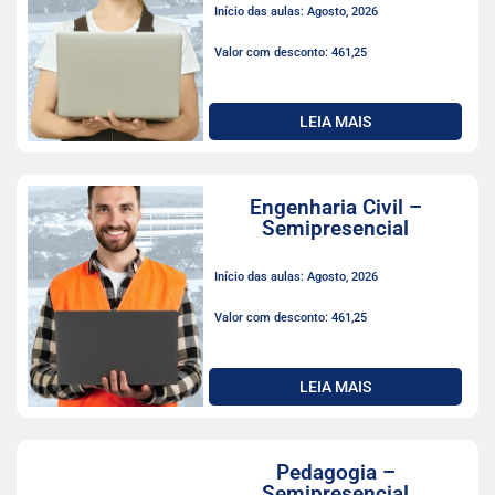
Início das aulas: Agosto, 2026
Valor com desconto: 461,25
LEIA MAIS
Engenharia Civil –
Semipresencial
Início das aulas: Agosto, 2026
Valor com desconto: 461,25
LEIA MAIS
Pedagogia –
Semipresencial