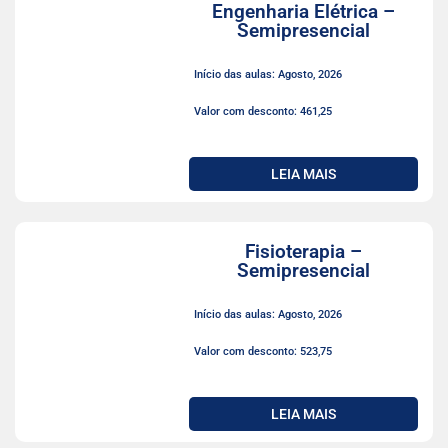
Engenharia Elétrica –
Semipresencial
Início das aulas: Agosto, 2026
Valor com desconto: 461,25
LEIA MAIS
Fisioterapia –
Semipresencial
Início das aulas: Agosto, 2026
Valor com desconto: 523,75
LEIA MAIS