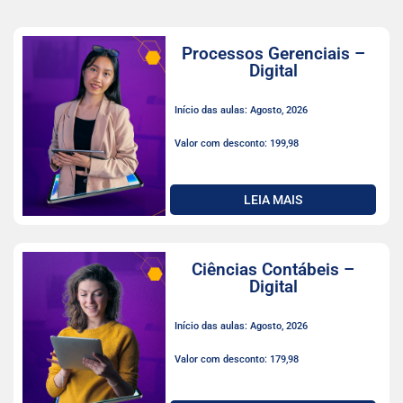
Processos Gerenciais –
Digital
Início das aulas: Agosto, 2026
Valor com desconto: 199,98
LEIA MAIS
Ciências Contábeis –
Digital
Início das aulas: Agosto, 2026
Valor com desconto: 179,98