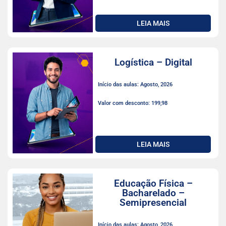
LEIA MAIS
Logística – Digital
Início das aulas: Agosto, 2026
Valor com desconto: 199,98
LEIA MAIS
Educação Física –
Bacharelado –
Semipresencial
Início das aulas: Agosto, 2026