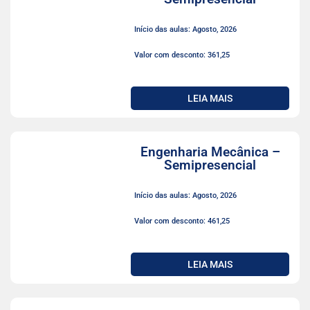
Início das aulas: Agosto, 2026
Valor com desconto: 361,25
LEIA MAIS
Engenharia Mecânica –
Semipresencial
Início das aulas: Agosto, 2026
Valor com desconto: 461,25
LEIA MAIS