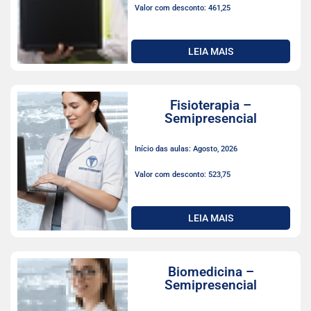
Valor com desconto: 461,25
LEIA MAIS
Fisioterapia –
Semipresencial
Início das aulas: Agosto, 2026
Valor com desconto: 523,75
LEIA MAIS
Biomedicina –
Semipresencial