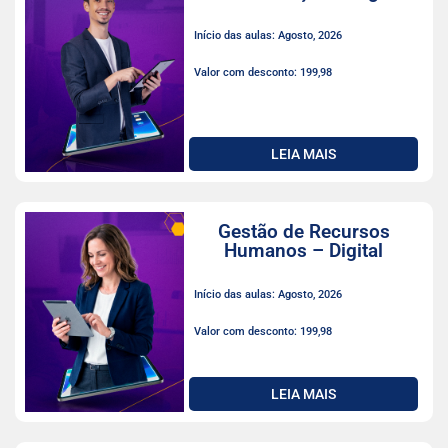
Início das aulas: Agosto, 2026
Valor com desconto: 199,98
LEIA MAIS
Gestão de Recursos
Humanos – Digital
Início das aulas: Agosto, 2026
Valor com desconto: 199,98
LEIA MAIS