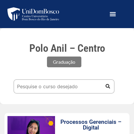
Polo Anil – Centro
Graduação
Processos Gerenciais –
Digital