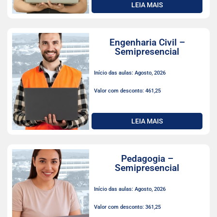
LEIA MAIS
Engenharia Civil –
Semipresencial
Início das aulas: Agosto, 2026
Valor com desconto: 461,25
LEIA MAIS
Pedagogia –
Semipresencial
Início das aulas: Agosto, 2026
Valor com desconto: 361,25