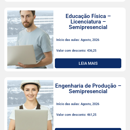
Educação Física –
Licenciatura –
Semipresencial
Início das aulas: Agosto, 2026
Valor com desconto: 436,25
LEIA MAIS
Engenharia de Produção –
Semipresencial
Início das aulas: Agosto, 2026
Valor com desconto: 461,25