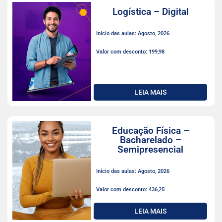
Logística – Digital
Início das aulas: Agosto, 2026
Valor com desconto: 199,98
LEIA MAIS
Educação Física –
Bacharelado –
Semipresencial
Início das aulas: Agosto, 2026
Valor com desconto: 436,25
LEIA MAIS