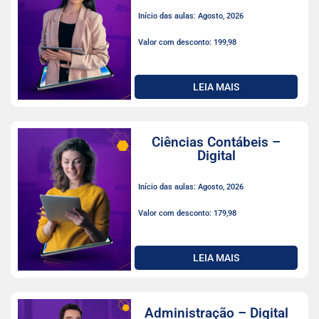
Início das aulas: Agosto, 2026
Valor com desconto: 199,98
LEIA MAIS
Ciências Contábeis –
Digital
Início das aulas: Agosto, 2026
Valor com desconto: 179,98
LEIA MAIS
Administração – Digital