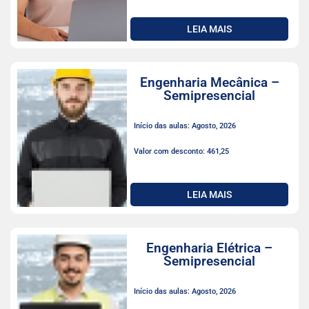
LEIA MAIS
Engenharia Mecânica –
Semipresencial
Início das aulas: Agosto, 2026
Valor com desconto: 461,25
LEIA MAIS
Engenharia Elétrica –
Semipresencial
Início das aulas: Agosto, 2026