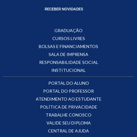
RECEBER NOVIDADES
GRADUAÇÃO
CURSOS LIVRES
BOLSAS E FINANCIAMENTOS
SALA DE IMPRENSA
RESPONSABILIDADE SOCIAL
INSTITUCIONAL
PORTAL DO ALUNO
PORTAL DO PROFESSOR
ATENDIMENTO AO ESTUDANTE
POLÍTICA DE PRIVACIDADE
TRABALHE CONOSCO
VALIDE SEU DIPLOMA
CENTRAL DE AJUDA