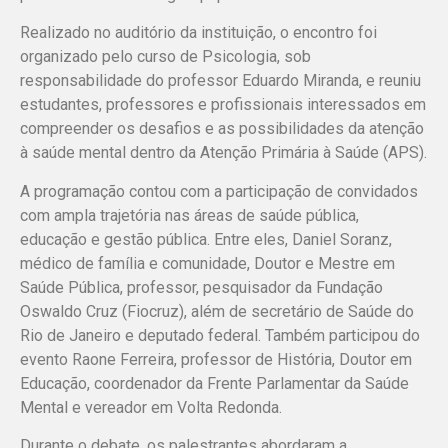
Realizado no auditório da instituição, o encontro foi
organizado pelo curso de Psicologia, sob
responsabilidade do professor Eduardo Miranda, e reuniu
estudantes, professores e profissionais interessados em
compreender os desafios e as possibilidades da atenção
à saúde mental dentro da Atenção Primária à Saúde (APS).
A programação contou com a participação de convidados
com ampla trajetória nas áreas de saúde pública,
educação e gestão pública. Entre eles, Daniel Soranz,
médico de família e comunidade, Doutor e Mestre em
Saúde Pública, professor, pesquisador da Fundação
Oswaldo Cruz (Fiocruz), além de secretário de Saúde do
Rio de Janeiro e deputado federal. Também participou do
evento Raone Ferreira, professor de História, Doutor em
Educação, coordenador da Frente Parlamentar da Saúde
Mental e vereador em Volta Redonda.
Durante o debate, os palestrantes abordaram a