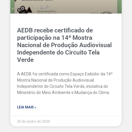
AEDB recebe certificado de
participação na 14ª Mostra
Nacional de Produção Audiovisual
Independente do Circuito Tela
Verde
A AEDB foi certificada como Espaço Exibidor da 14ª
Mostra Nacional de Produção Audiovisual
Independente do Circuito Tela Verde, iniciativa do
Ministério do Meio Ambiente e Mudança do Clima.
LEIA MAIS »
25 de junho de 2026