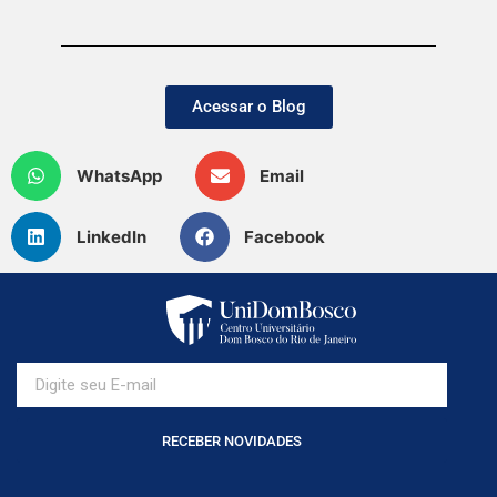
Acessar o Blog
WhatsApp
Email
LinkedIn
Facebook
RECEBER NOVIDADES