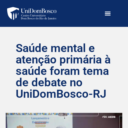
Saúde mental e
atenção primária à
saúde foram tema
de debate no
UniDomBosco-RJ