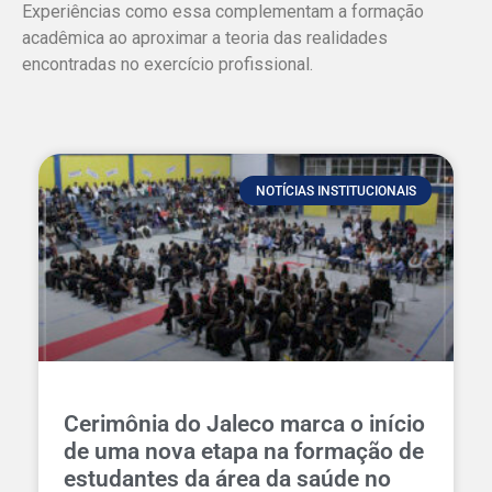
Experiências como essa complementam a formação
acadêmica ao aproximar a teoria das realidades
encontradas no exercício profissional.
NOTÍCIAS INSTITUCIONAIS
Cerimônia do Jaleco marca o início
de uma nova etapa na formação de
estudantes da área da saúde no