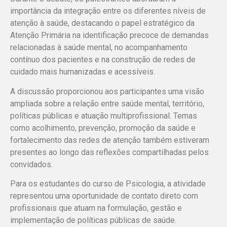
importância da integração entre os diferentes níveis de
atenção à saúde, destacando o papel estratégico da
Atenção Primária na identificação precoce de demandas
relacionadas à saúde mental, no acompanhamento
contínuo dos pacientes e na construção de redes de
cuidado mais humanizadas e acessíveis.
A discussão proporcionou aos participantes uma visão
ampliada sobre a relação entre saúde mental, território,
políticas públicas e atuação multiprofissional. Temas
como acolhimento, prevenção, promoção da saúde e
fortalecimento das redes de atenção também estiveram
presentes ao longo das reflexões compartilhadas pelos
convidados.
Para os estudantes do curso de Psicologia, a atividade
representou uma oportunidade de contato direto com
profissionais que atuam na formulação, gestão e
implementação de políticas públicas de saúde.