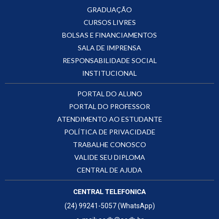
GRADUAÇÃO
CURSOS LIVRES
BOLSAS E FINANCIAMENTOS
SALA DE IMPRENSA
RESPONSABILIDADE SOCIAL
INSTITUCIONAL
PORTAL DO ALUNO
PORTAL DO PROFESSOR
ATENDIMENTO AO ESTUDANTE
POLÍTICA DE PRIVACIDADE
TRABALHE CONOSCO
VALIDE SEU DIPLOMA
CENTRAL DE AJUDA
CENTRAL TELEFONICA
(24) 99241-5057 (WhatsApp)