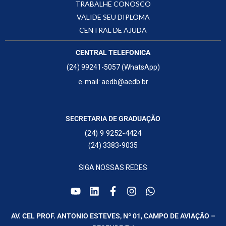
TRABALHE CONOSCO
VALIDE SEU DIPLOMA
CENTRAL DE AJUDA
CENTRAL TELEFONICA
(24) 99241-5057 (WhatsApp)
e-mail: aedb@aedb.br
SECRETARIA DE GRADUAÇÃO
(24) 9 9252-4424
(24) 3383-9035
SIGA NOSSAS REDES
AV. CEL PROF. ANTONIO ESTEVES, Nº 01, CAMPO DE AVIAÇÃO –