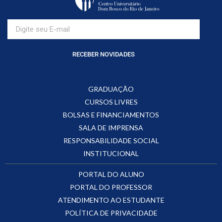
RECEBER NOVIDADES
GRADUAÇÃO
CURSOS LIVRES
BOLSAS E FINANCIAMENTOS
SALA DE IMPRENSA
RESPONSABILIDADE SOCIAL
INSTITUCIONAL
PORTAL DO ALUNO
PORTAL DO PROFESSOR
ATENDIMENTO AO ESTUDANTE
POLÍTICA DE PRIVACIDADE