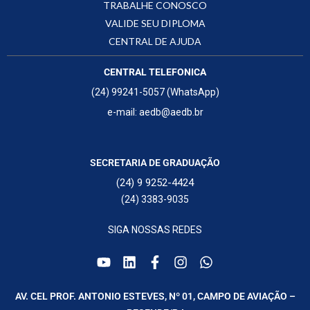
TRABALHE CONOSCO
VALIDE SEU DIPLOMA
CENTRAL DE AJUDA
CENTRAL TELEFONICA
(24) 99241-5057 (WhatsApp)
e-mail: aedb@aedb.br
SECRETARIA DE GRADUAÇÃO
(24) 9 9252-4424
(24) 3383-9035
SIGA NOSSAS REDES
AV. CEL PROF. ANTONIO ESTEVES, Nº 01, CAMPO DE AVIAÇÃO –