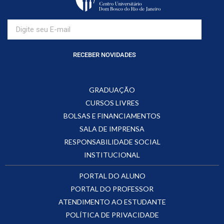
RECEBER NOVIDADES
GRADUAÇÃO
CURSOS LIVRES
BOLSAS E FINANCIAMENTOS
SALA DE IMPRENSA
RESPONSABILIDADE SOCIAL
INSTITUCIONAL
PORTAL DO ALUNO
PORTAL DO PROFESSOR
ATENDIMENTO AO ESTUDANTE
POLÍTICA DE PRIVACIDADE