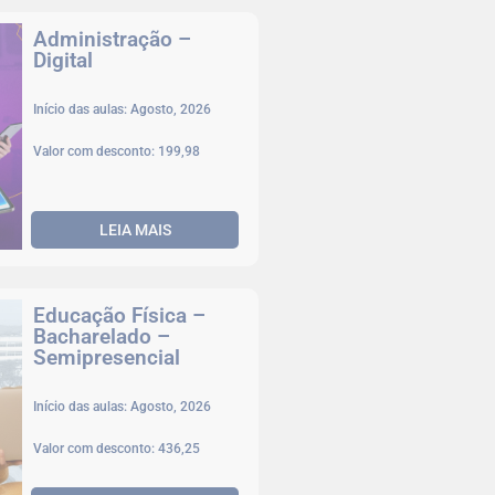
Administração –
Digital
Início das aulas: Agosto, 2026
Valor com desconto: 199,98
LEIA MAIS
Educação Física –
Bacharelado –
Semipresencial
Início das aulas: Agosto, 2026
Valor com desconto: 436,25