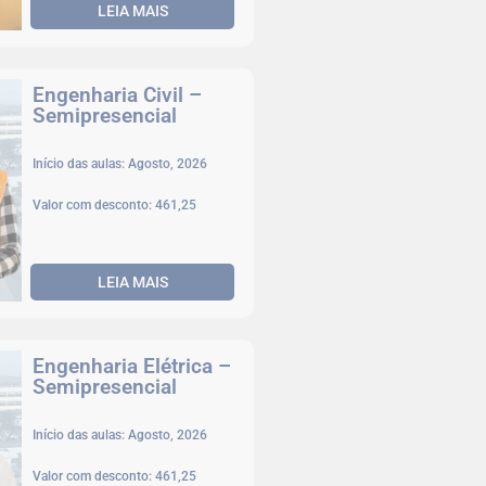
LEIA MAIS
Engenharia Civil –
Semipresencial
Início das aulas: Agosto, 2026
Valor com desconto: 461,25
LEIA MAIS
Engenharia Elétrica –
Semipresencial
Início das aulas: Agosto, 2026
Valor com desconto: 461,25