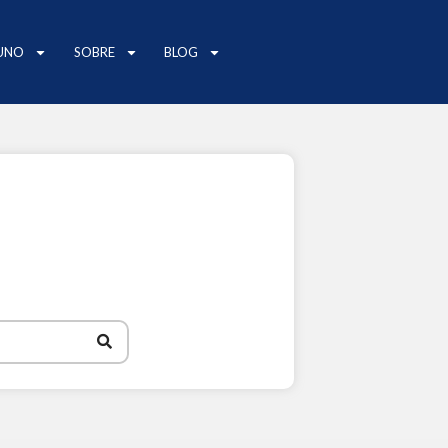
UNO
SOBRE
BLOG