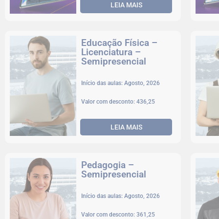
LEIA MAIS
Educação Física –
Licenciatura –
Semipresencial
Início das aulas: Agosto, 2026
Valor com desconto: 436,25
LEIA MAIS
Pedagogia –
Semipresencial
Início das aulas: Agosto, 2026
Valor com desconto: 361,25