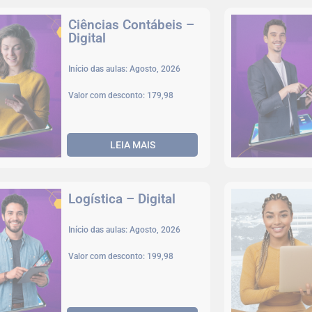
Ciências Contábeis –
Digital
Início das aulas: Agosto, 2026
Valor com desconto: 179,98
LEIA MAIS
Logística – Digital
Início das aulas: Agosto, 2026
Valor com desconto: 199,98