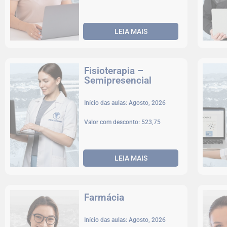
LEIA MAIS
Fisioterapia –
Semipresencial
Início das aulas: Agosto, 2026
Valor com desconto: 523,75
LEIA MAIS
Farmácia
Início das aulas: Agosto, 2026