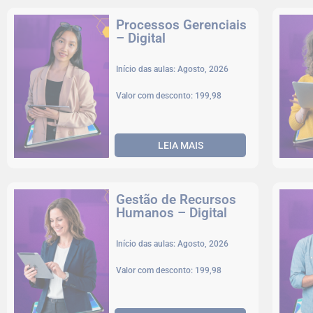
Processos Gerenciais
– Digital
Início das aulas: Agosto, 2026
Valor com desconto: 199,98
LEIA MAIS
Gestão de Recursos
Humanos – Digital
Início das aulas: Agosto, 2026
Valor com desconto: 199,98