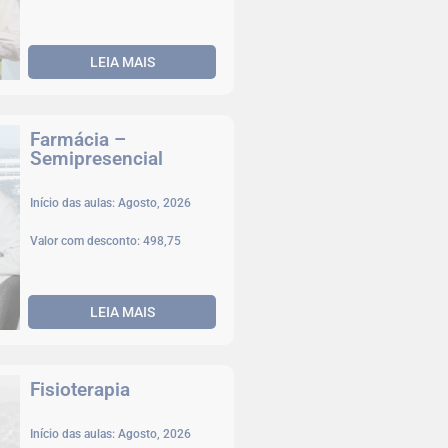
LEIA MAIS
Farmácia –
Semipresencial
Início das aulas: Agosto, 2026
Valor com desconto: 498,75
LEIA MAIS
Fisioterapia
Início das aulas: Agosto, 2026