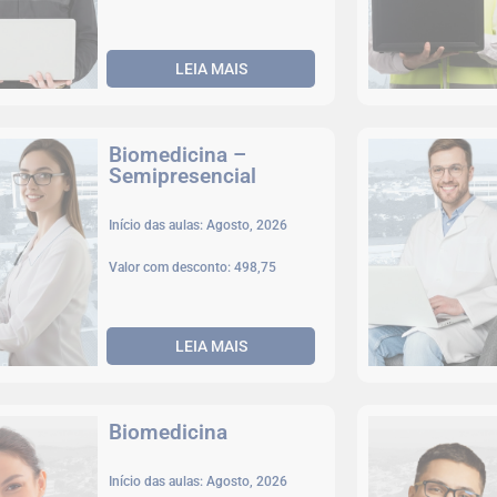
LEIA MAIS
Biomedicina –
Semipresencial
Início das aulas: Agosto, 2026
Valor com desconto: 498,75
LEIA MAIS
Biomedicina
Início das aulas: Agosto, 2026