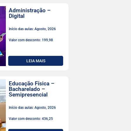
Administração –
Digital
Início das aulas: Agosto, 2026
Valor com desconto: 199,98
LEIA MAIS
Educação Física –
Bacharelado –
Semipresencial
Início das aulas: Agosto, 2026
Valor com desconto: 436,25