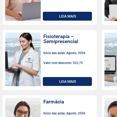
LEIA MAIS
Fisioterapia –
Semipresencial
Início das aulas: Agosto, 2026
Valor com desconto: 523,75
LEIA MAIS
Farmácia
Início das aulas: Agosto, 2026