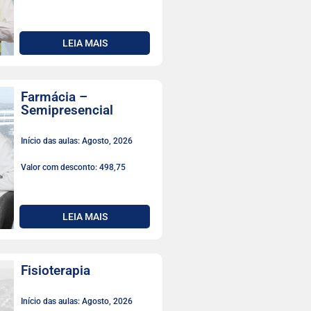
LEIA MAIS
Farmácia –
Semipresencial
Início das aulas: Agosto, 2026
Valor com desconto: 498,75
LEIA MAIS
Fisioterapia
Início das aulas: Agosto, 2026