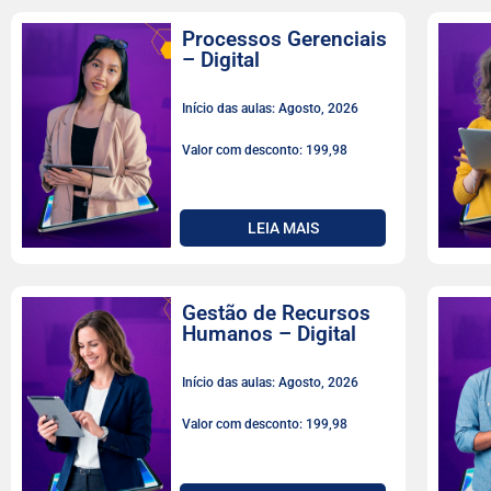
Processos Gerenciais
– Digital
Início das aulas: Agosto, 2026
Valor com desconto: 199,98
LEIA MAIS
Gestão de Recursos
Humanos – Digital
Início das aulas: Agosto, 2026
Valor com desconto: 199,98