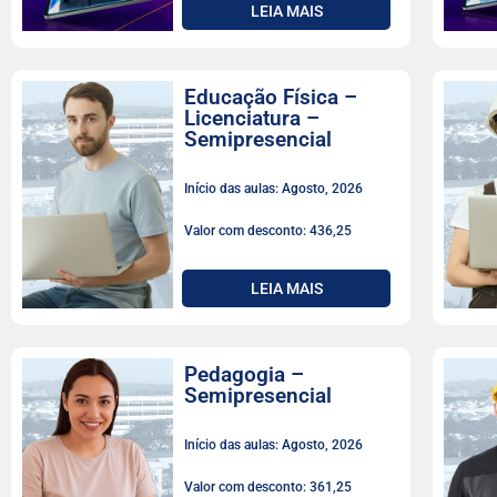
LEIA MAIS
Educação Física –
Licenciatura –
Semipresencial
Início das aulas: Agosto, 2026
Valor com desconto: 436,25
LEIA MAIS
Pedagogia –
Semipresencial
Início das aulas: Agosto, 2026
Valor com desconto: 361,25