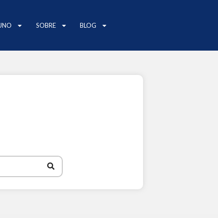
UNO
SOBRE
BLOG