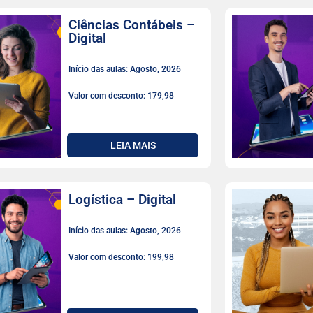
Ciências Contábeis –
Digital
Início das aulas: Agosto, 2026
Valor com desconto: 179,98
LEIA MAIS
Logística – Digital
Início das aulas: Agosto, 2026
Valor com desconto: 199,98