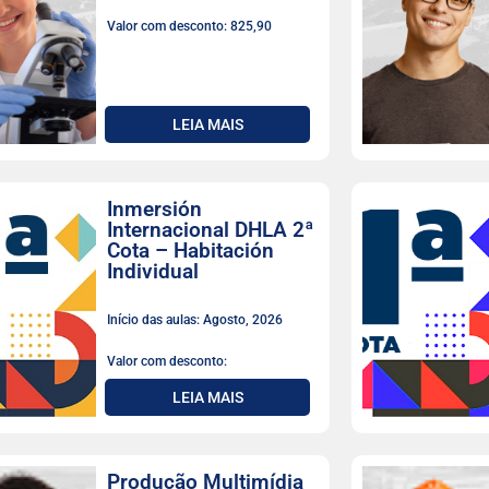
Valor com desconto: 825,90
LEIA MAIS
Inmersión
Internacional DHLA 2ª
Cota – Habitación
Individual
Início das aulas: Agosto, 2026
Valor com desconto:
LEIA MAIS
Produção Multimídia