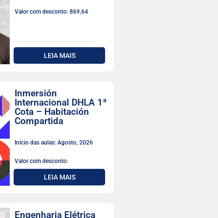
Valor com desconto: 869,64
LEIA MAIS
Inmersión
Internacional DHLA 1ª
Cota – Habitación
Compartida
Início das aulas: Agosto, 2026
Valor com desconto:
LEIA MAIS
Engenharia Elétrica