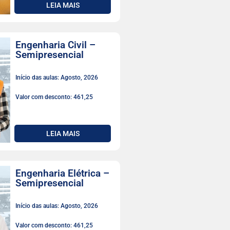
LEIA MAIS
Engenharia Civil –
Semipresencial
Início das aulas: Agosto, 2026
Valor com desconto: 461,25
LEIA MAIS
Engenharia Elétrica –
Semipresencial
Início das aulas: Agosto, 2026
Valor com desconto: 461,25