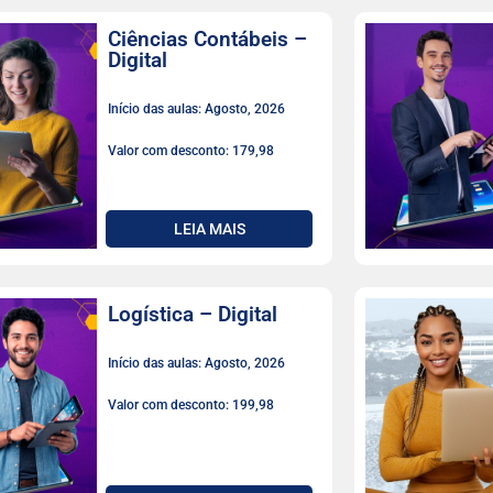
Ciências Contábeis –
Digital
Início das aulas: Agosto, 2026
Valor com desconto: 179,98
LEIA MAIS
Logística – Digital
Início das aulas: Agosto, 2026
Valor com desconto: 199,98