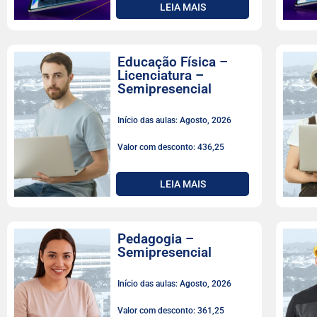
LEIA MAIS
Educação Física –
Licenciatura –
Semipresencial
Início das aulas: Agosto, 2026
Valor com desconto: 436,25
LEIA MAIS
Pedagogia –
Semipresencial
Início das aulas: Agosto, 2026
Valor com desconto: 361,25