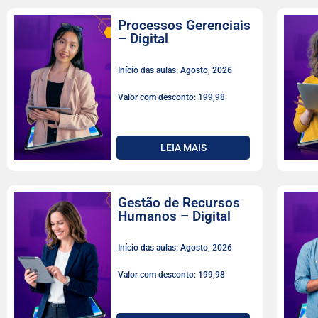
Processos Gerenciais
– Digital
Início das aulas: Agosto, 2026
Valor com desconto: 199,98
LEIA MAIS
Gestão de Recursos
Humanos – Digital
Início das aulas: Agosto, 2026
Valor com desconto: 199,98