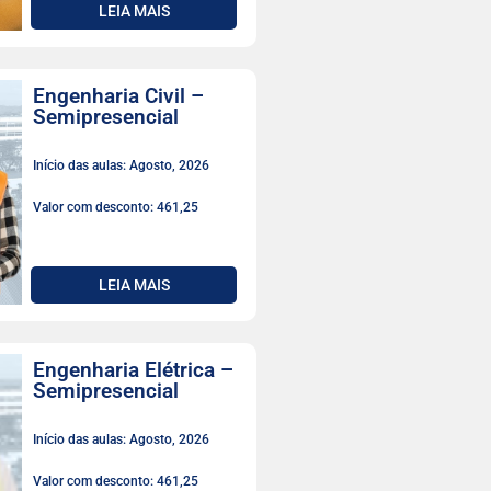
LEIA MAIS
Engenharia Civil –
Semipresencial
Início das aulas: Agosto, 2026
Valor com desconto: 461,25
LEIA MAIS
Engenharia Elétrica –
Semipresencial
Início das aulas: Agosto, 2026
Valor com desconto: 461,25