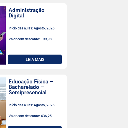
Administração –
Digital
Início das aulas: Agosto, 2026
Valor com desconto: 199,98
LEIA MAIS
Educação Física –
Bacharelado –
Semipresencial
Início das aulas: Agosto, 2026
Valor com desconto: 436,25