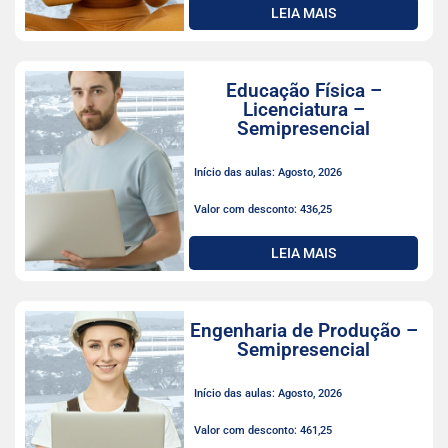
LEIA MAIS
Educação Física –
Licenciatura –
Semipresencial
Início das aulas: Agosto, 2026
Valor com desconto: 436,25
LEIA MAIS
Engenharia de Produção –
Semipresencial
Início das aulas: Agosto, 2026
Valor com desconto: 461,25