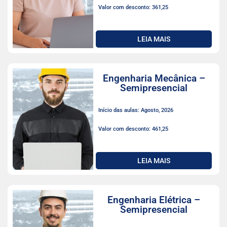
Valor com desconto: 361,25
LEIA MAIS
Engenharia Mecânica –
Semipresencial
Início das aulas: Agosto, 2026
Valor com desconto: 461,25
LEIA MAIS
Engenharia Elétrica –
Semipresencial