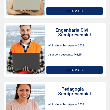
LEIA MAIS
Engenharia Civil –
Semipresencial
Início das aulas: Agosto, 2026
Valor com desconto: 461,25
LEIA MAIS
Pedagogia –
Semipresencial
Início das aulas: Agosto, 2026