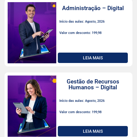
Administração – Digital
Início das aulas: Agosto, 2026
Valor com desconto: 199,98
LEIA MAIS
Gestão de Recursos
Humanos – Digital
Início das aulas: Agosto, 2026
Valor com desconto: 199,98
LEIA MAIS