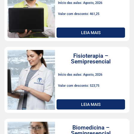
Início das aulas: Agosto, 2026
Valor com desconto: 461,25
LEIA MAIS
Fisioterapia –
Semipresencial
Início das aulas: Agosto, 2026
Valor com desconto: 523,75
LEIA MAIS
Biomedicina –
Semipresencial