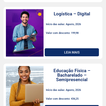
Logística – Digital
Início das aulas: Agosto, 2026
Valor com desconto: 199,98
LEIA MAIS
Educação Física –
Bacharelado –
Semipresencial
Início das aulas: Agosto, 2026
Valor com desconto: 436,25