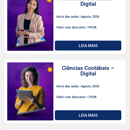
Digital
Início das aulas: Agosto, 2026
Valor com desconto: 199,98
LEIA MAIS
Ciências Contábeis –
Digital
Início das aulas: Agosto, 2026
Valor com desconto: 179,98
LEIA MAIS