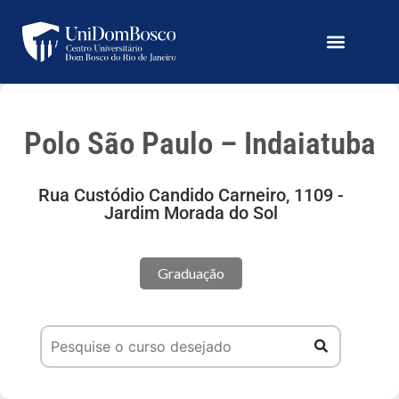
Polo São Paulo – Indaiatuba
Rua Custódio Candido Carneiro, 1109 -
Jardim Morada do Sol
Graduação