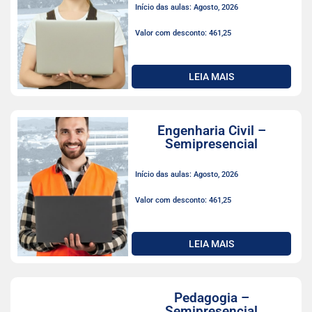
Início das aulas: Agosto, 2026
Valor com desconto: 461,25
LEIA MAIS
Engenharia Civil –
Semipresencial
Início das aulas: Agosto, 2026
Valor com desconto: 461,25
LEIA MAIS
Pedagogia –
Semipresencial