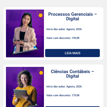
Processos Gerenciais –
Digital
Início das aulas: Agosto, 2026
Valor com desconto: 199,98
LEIA MAIS
Ciências Contábeis –
Digital
Início das aulas: Agosto, 2026
Valor com desconto: 179,98