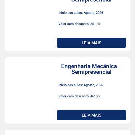
Início das aulas: Agosto, 2026
Valor com desconto: 361,25
LEIA MAIS
Engenharia Mecânica –
Semipresencial
Início das aulas: Agosto, 2026
Valor com desconto: 461,25
LEIA MAIS