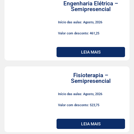
Engenharia Elétrica –
Semipresencial
Início das aulas: Agosto, 2026
Valor com desconto: 461,25
LEIA MAIS
Fisioterapia –
Semipresencial
Início das aulas: Agosto, 2026
Valor com desconto: 523,75
LEIA MAIS