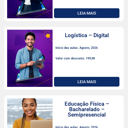
LEIA MAIS
Logística – Digital
Início das aulas: Agosto, 2026
Valor com desconto: 199,98
LEIA MAIS
Educação Física –
Bacharelado –
Semipresencial
Início das aulas: Agosto, 2026