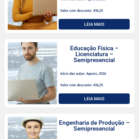
Valor com desconto: 436,25
LEIA MAIS
Educação Física –
Licenciatura –
Semipresencial
Início das aulas: Agosto, 2026
Valor com desconto: 436,25
LEIA MAIS
Engenharia de Produção –
Semipresencial