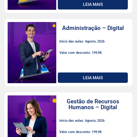
LEIA MAIS
Administração – Digital
Início das aulas: Agosto, 2026
Valor com desconto: 199,98
LEIA MAIS
Gestão de Recursos
Humanos – Digital
Início das aulas: Agosto, 2026
Valor com desconto: 199,98