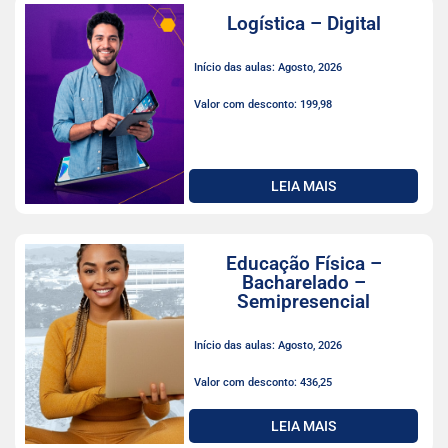
Logística – Digital
Início das aulas: Agosto, 2026
Valor com desconto: 199,98
LEIA MAIS
Educação Física –
Bacharelado –
Semipresencial
Início das aulas: Agosto, 2026
Valor com desconto: 436,25
LEIA MAIS