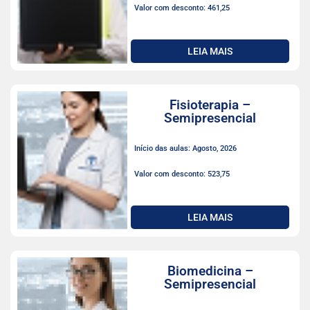
Valor com desconto: 461,25
LEIA MAIS
Fisioterapia –
Semipresencial
Início das aulas: Agosto, 2026
Valor com desconto: 523,75
LEIA MAIS
Biomedicina –
Semipresencial