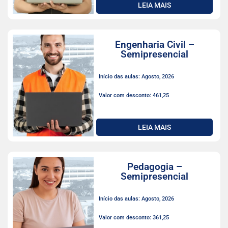
LEIA MAIS
Engenharia Civil –
Semipresencial
Início das aulas: Agosto, 2026
Valor com desconto: 461,25
LEIA MAIS
Pedagogia –
Semipresencial
Início das aulas: Agosto, 2026
Valor com desconto: 361,25