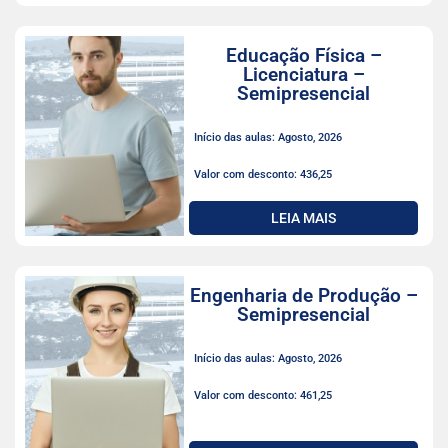
Educação Física –
Licenciatura –
Semipresencial
Início das aulas: Agosto, 2026
Valor com desconto: 436,25
LEIA MAIS
Engenharia de Produção –
Semipresencial
Início das aulas: Agosto, 2026
Valor com desconto: 461,25