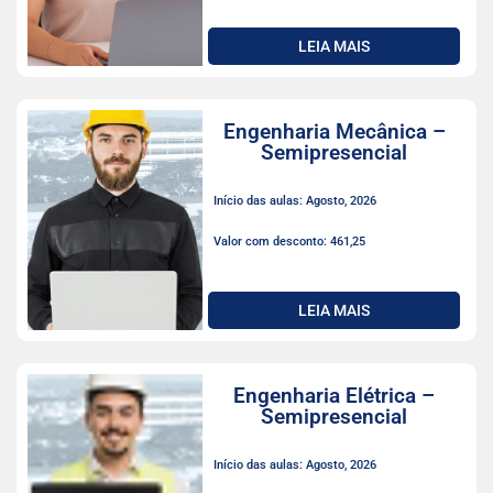
LEIA MAIS
Engenharia Mecânica –
Semipresencial
Início das aulas: Agosto, 2026
Valor com desconto: 461,25
LEIA MAIS
Engenharia Elétrica –
Semipresencial
Início das aulas: Agosto, 2026