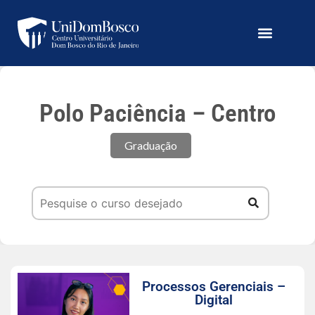
Polo Paciência – Centro
Graduação
Processos Gerenciais –
Digital