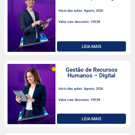
Início das aulas: Agosto, 2026
Valor com desconto: 199,98
LEIA MAIS
Gestão de Recursos
Humanos – Digital
Início das aulas: Agosto, 2026
Valor com desconto: 199,98
LEIA MAIS