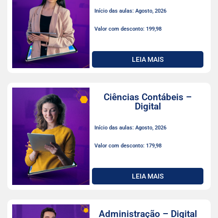
Início das aulas: Agosto, 2026
Valor com desconto: 199,98
LEIA MAIS
Ciências Contábeis –
Digital
Início das aulas: Agosto, 2026
Valor com desconto: 179,98
LEIA MAIS
Administração – Digital