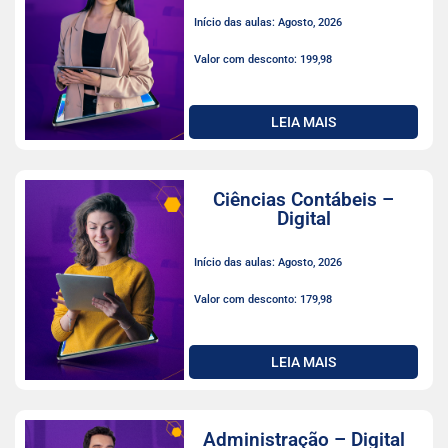
Início das aulas: Agosto, 2026
Valor com desconto: 199,98
LEIA MAIS
Ciências Contábeis –
Digital
Início das aulas: Agosto, 2026
Valor com desconto: 179,98
LEIA MAIS
Administração – Digital