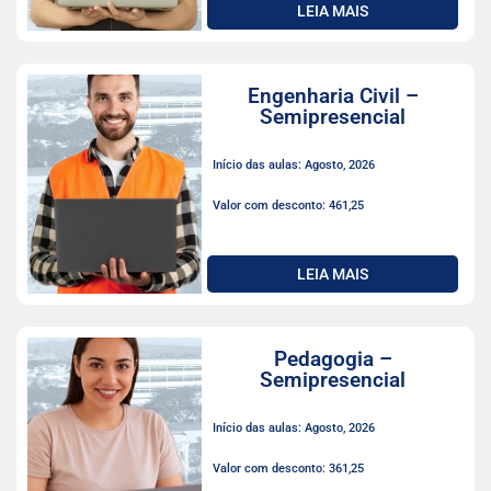
LEIA MAIS
Engenharia Civil –
Semipresencial
Início das aulas: Agosto, 2026
Valor com desconto: 461,25
LEIA MAIS
Pedagogia –
Semipresencial
Início das aulas: Agosto, 2026
Valor com desconto: 361,25