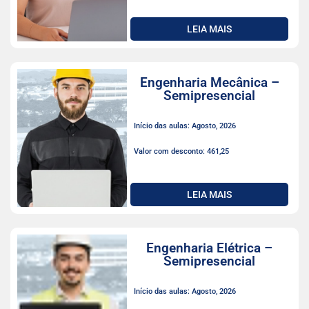
LEIA MAIS
Engenharia Mecânica –
Semipresencial
Início das aulas: Agosto, 2026
Valor com desconto: 461,25
LEIA MAIS
Engenharia Elétrica –
Semipresencial
Início das aulas: Agosto, 2026