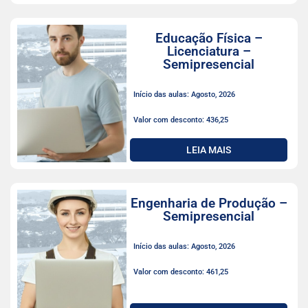
Educação Física –
Licenciatura –
Semipresencial
Início das aulas: Agosto, 2026
Valor com desconto: 436,25
LEIA MAIS
Engenharia de Produção –
Semipresencial
Início das aulas: Agosto, 2026
Valor com desconto: 461,25