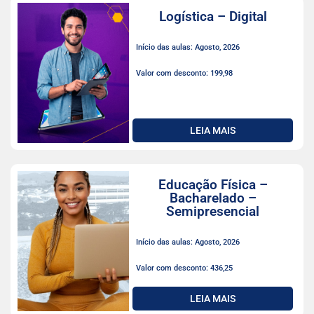
Logística – Digital
Início das aulas: Agosto, 2026
Valor com desconto: 199,98
LEIA MAIS
Educação Física –
Bacharelado –
Semipresencial
Início das aulas: Agosto, 2026
Valor com desconto: 436,25
LEIA MAIS