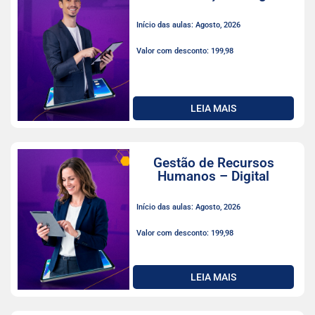
Início das aulas: Agosto, 2026
Valor com desconto: 199,98
LEIA MAIS
Gestão de Recursos
Humanos – Digital
Início das aulas: Agosto, 2026
Valor com desconto: 199,98
LEIA MAIS