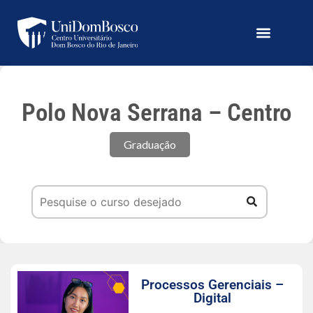
Polo Nova Serrana – Centro
Graduação
Processos Gerenciais –
Digital