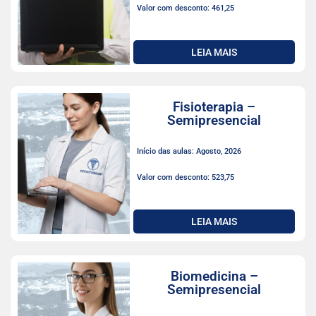
Valor com desconto: 461,25
LEIA MAIS
Fisioterapia –
Semipresencial
Início das aulas: Agosto, 2026
Valor com desconto: 523,75
LEIA MAIS
Biomedicina –
Semipresencial