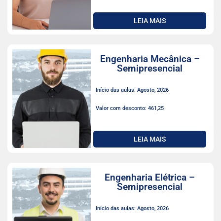
LEIA MAIS
Engenharia Mecânica –
Semipresencial
Início das aulas: Agosto, 2026
Valor com desconto: 461,25
LEIA MAIS
Engenharia Elétrica –
Semipresencial
Início das aulas: Agosto, 2026