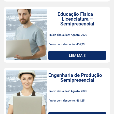
Educação Física –
Licenciatura –
Semipresencial
Início das aulas: Agosto, 2026
Valor com desconto: 436,25
LEIA MAIS
Engenharia de Produção –
Semipresencial
Início das aulas: Agosto, 2026
Valor com desconto: 461,25