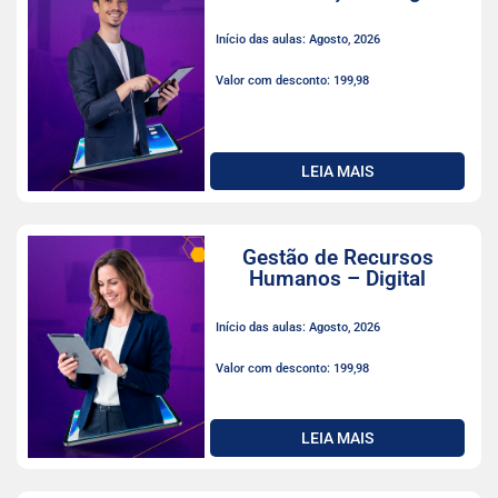
Início das aulas: Agosto, 2026
Valor com desconto: 199,98
LEIA MAIS
Gestão de Recursos
Humanos – Digital
Início das aulas: Agosto, 2026
Valor com desconto: 199,98
LEIA MAIS