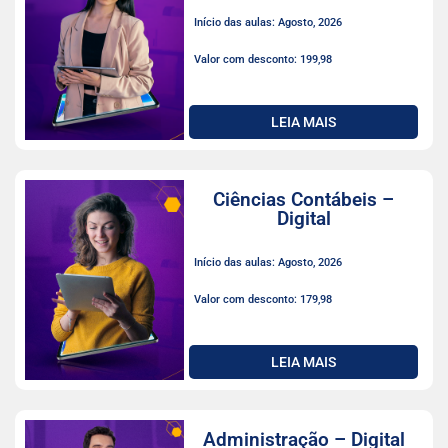
Início das aulas: Agosto, 2026
Valor com desconto: 199,98
LEIA MAIS
Ciências Contábeis –
Digital
Início das aulas: Agosto, 2026
Valor com desconto: 179,98
LEIA MAIS
Administração – Digital