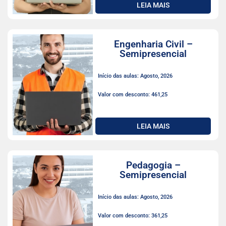
LEIA MAIS
Engenharia Civil –
Semipresencial
Início das aulas: Agosto, 2026
Valor com desconto: 461,25
LEIA MAIS
Pedagogia –
Semipresencial
Início das aulas: Agosto, 2026
Valor com desconto: 361,25