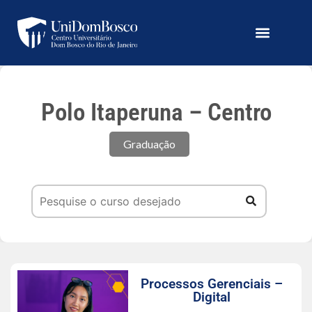
Polo Itaperuna – Centro
Graduação
Processos Gerenciais –
Digital