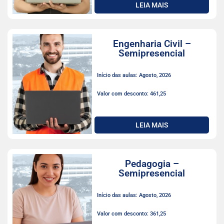
LEIA MAIS
Engenharia Civil –
Semipresencial
Início das aulas: Agosto, 2026
Valor com desconto: 461,25
LEIA MAIS
Pedagogia –
Semipresencial
Início das aulas: Agosto, 2026
Valor com desconto: 361,25