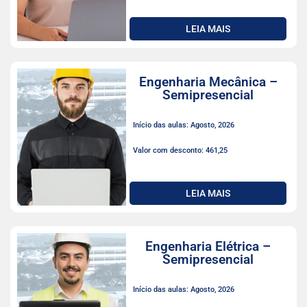
LEIA MAIS
Engenharia Mecânica –
Semipresencial
Início das aulas: Agosto, 2026
Valor com desconto: 461,25
LEIA MAIS
Engenharia Elétrica –
Semipresencial
Início das aulas: Agosto, 2026