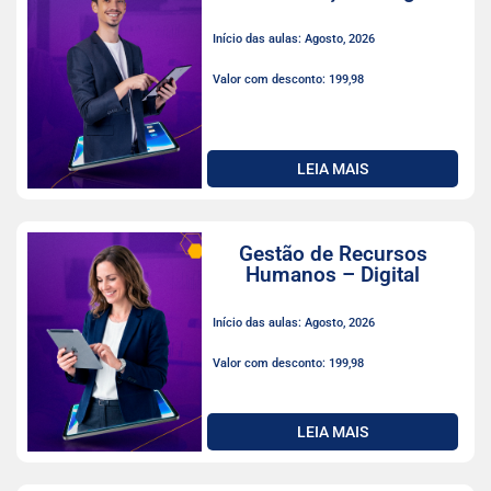
Início das aulas: Agosto, 2026
Valor com desconto: 199,98
LEIA MAIS
Gestão de Recursos
Humanos – Digital
Início das aulas: Agosto, 2026
Valor com desconto: 199,98
LEIA MAIS