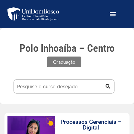
Polo Inhoaíba – Centro
Graduação
Processos Gerenciais –
Digital