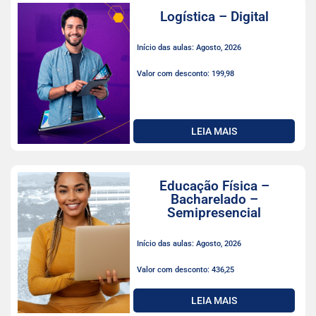
Logística – Digital
Início das aulas: Agosto, 2026
Valor com desconto: 199,98
LEIA MAIS
Educação Física –
Bacharelado –
Semipresencial
Início das aulas: Agosto, 2026
Valor com desconto: 436,25
LEIA MAIS