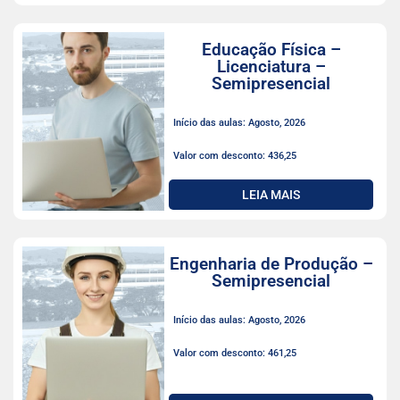
Educação Física –
Licenciatura –
Semipresencial
Início das aulas: Agosto, 2026
Valor com desconto: 436,25
LEIA MAIS
Engenharia de Produção –
Semipresencial
Início das aulas: Agosto, 2026
Valor com desconto: 461,25