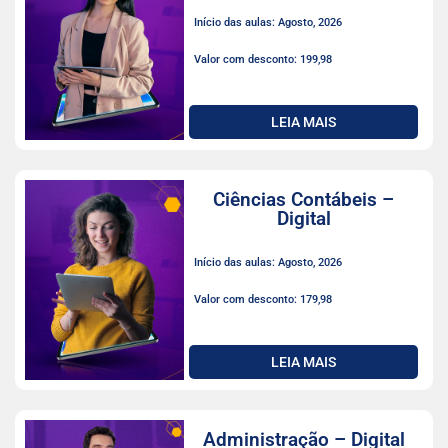
Início das aulas: Agosto, 2026
Valor com desconto: 199,98
LEIA MAIS
Ciências Contábeis –
Digital
Início das aulas: Agosto, 2026
Valor com desconto: 179,98
LEIA MAIS
Administração – Digital