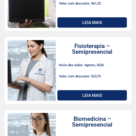
Valor com desconto: 461,25
LEIA MAIS
Fisioterapia –
Semipresencial
Início das aulas: Agosto, 2026
Valor com desconto: 523,75
LEIA MAIS
Biomedicina –
Semipresencial