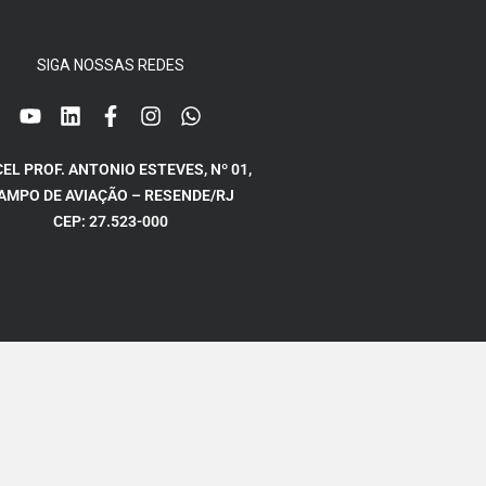
SIGA NOSSAS REDES
CEL PROF. ANTONIO ESTEVES, Nº 01,
AMPO DE AVIAÇÃO – RESENDE/RJ
CEP: 27.523-000