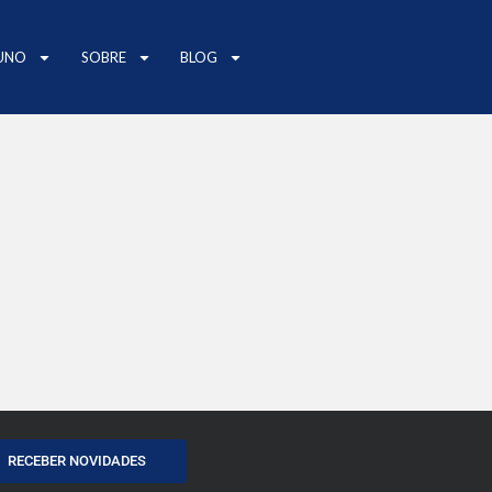
UNO
SOBRE
BLOG
RECEBER NOVIDADES