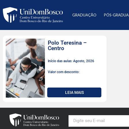
GRADUAÇÃO
PÓS-GRADU
Polo Teresina –
Centro
Início das aulas: Agosto, 2026
Valor com desconto:
LEIA MAIS