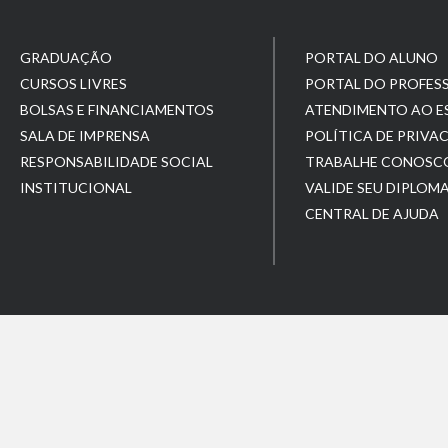
GRADUAÇÃO
PORTAL DO ALUNO
CURSOS LIVRES
PORTAL DO PROFES
BOLSAS E FINANCIAMENTOS
ATENDIMENTO AO 
SALA DE IMPRENSA
POLÍTICA DE PRIVA
RESPONSABILIDADE SOCIAL
TRABALHE CONOSC
INSTITUCIONAL
VALIDE SEU DIPLOM
CENTRAL DE AJUDA