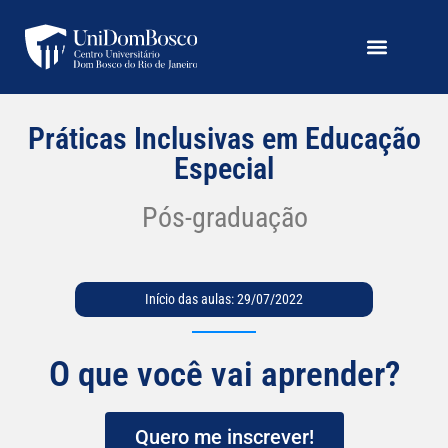
Práticas Inclusivas em Educação
Especial
Pós-graduação
Início das aulas: 29/07/2022
O que você vai aprender?
Quero me inscrever!