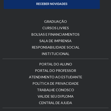
RECEBER NOVIDADES
GRADUAÇÃO
CURSOS LIVRES
BOLSAS E FINANCIAMENTOS
SALA DE IMPRENSA
RESPONSABILIDADE SOCIAL
INSTITUCIONAL
PORTAL DO ALUNO
PORTAL DO PROFESSOR
ATENDIMENTO AO ESTUDANTE
POLÍTICA DE PRIVACIDADE
TRABALHE CONOSCO
VALIDE SEU DIPLOMA
CENTRAL DE AJUDA