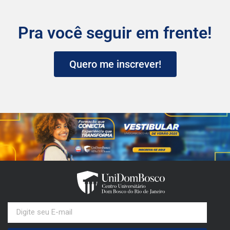
Pra você seguir em frente!
Quero me inscrever!