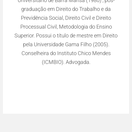
Universitário de Barra Mansa (1980) , pós-
graduação em Direito do Trabalho e da
Previdência Social, Direito Civil e Direito
Processual Civil, Metodologia do Ensino
Superior. Possui o título de mestre em Direito
pela Universidade Gama Filho (2005).
Conselheira do Instituto Chico Mendes
(ICMBIO). Advogada.