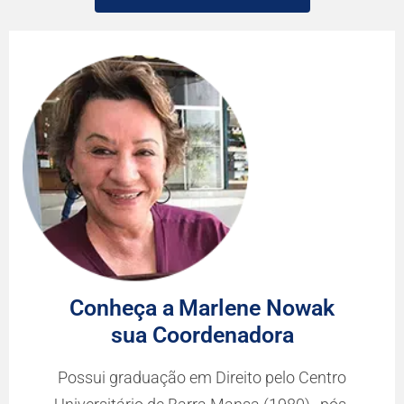
Conheça a
Marlene Nowak
sua Coordenadora
Possui graduação em Direito pelo Centro