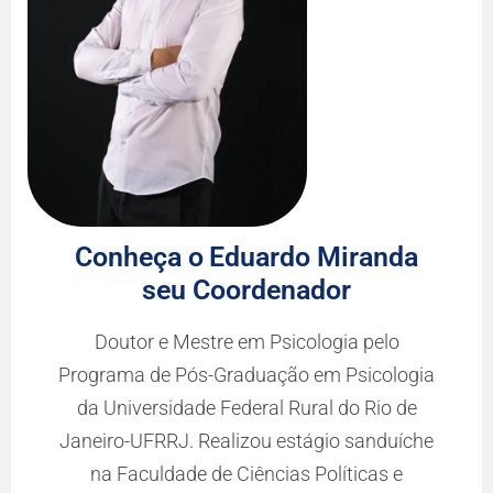
Conheça o
Eduardo Miranda
seu Coordenador
Doutor e Mestre em Psicologia pelo
Programa de Pós-Graduação em Psicologia
da Universidade Federal Rural do Rio de
Janeiro-UFRRJ. Realizou estágio sanduíche
na Faculdade de Ciências Políticas e