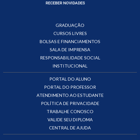
RECEBER NOVIDADES
GRADUAÇÃO
CURSOS LIVRES
BOLSAS E FINANCIAMENTOS
SALA DE IMPRENSA
RESPONSABILIDADE SOCIAL
INSTITUCIONAL
PORTAL DO ALUNO
PORTAL DO PROFESSOR
ATENDIMENTO AO ESTUDANTE
POLÍTICA DE PRIVACIDADE
TRABALHE CONOSCO
VALIDE SEU DIPLOMA
CENTRAL DE AJUDA