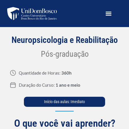
Neuropsicologia e Reabilitação
Pós-graduação
Quantidade de Horas:
360h
Duração do Curso:
1 ano e meio
Início das aulas: Imediato
O que você vai aprender?