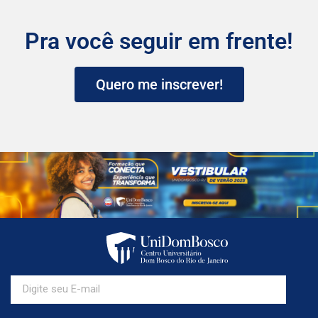
Pra você seguir em frente!
Quero me inscrever!