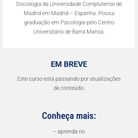
Sociologia da Universidade Complutense de
Madrid em Madrid – Espanha. Possui
graduação em Psicologia pelo Centro
Universitário de Barra Mansa.
EM BREVE
Este curso está passando por atualizações
de conteúdo.
Conheça mais:
– aprenda no