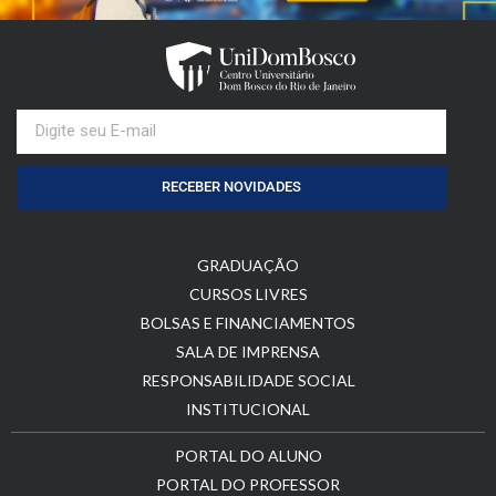
RECEBER NOVIDADES
GRADUAÇÃO
CURSOS LIVRES
BOLSAS E FINANCIAMENTOS
SALA DE IMPRENSA
RESPONSABILIDADE SOCIAL
INSTITUCIONAL
PORTAL DO ALUNO
PORTAL DO PROFESSOR