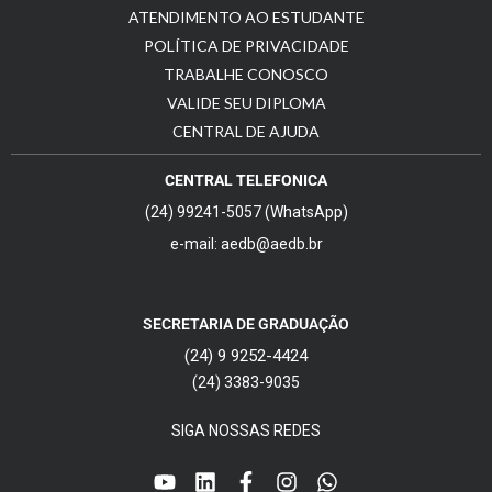
ATENDIMENTO AO ESTUDANTE
POLÍTICA DE PRIVACIDADE
TRABALHE CONOSCO
VALIDE SEU DIPLOMA
CENTRAL DE AJUDA
CENTRAL TELEFONICA
(24) 99241-5057 (WhatsApp)
e-mail: aedb@aedb.br
SECRETARIA DE GRADUAÇÃO
(24) 9 9252-4424
(24) 3383-9035
SIGA NOSSAS REDES