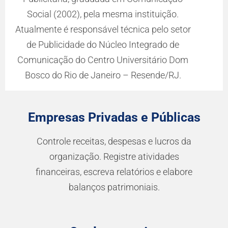
Empresas Privadas e Públicas
Controle receitas, despesas e lucros da
organização. Registre atividades
financeiras, escreva relatórios e elabore
balanços patrimoniais.