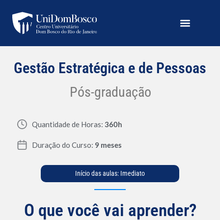
Gestão Estratégica e de Pessoas
Pós-graduação
Quantidade de Horas:
360h
Duração do Curso:
9 meses
Início das aulas: Imediato
O que você vai aprender?