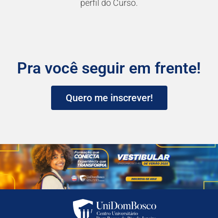
perfil do Curso.
Pra você seguir em frente!
Quero me inscrever!