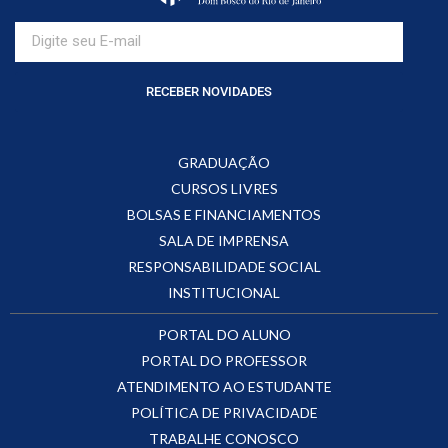
RECEBER NOVIDADES
GRADUAÇÃO
CURSOS LIVRES
BOLSAS E FINANCIAMENTOS
SALA DE IMPRENSA
RESPONSABILIDADE SOCIAL
INSTITUCIONAL
PORTAL DO ALUNO
PORTAL DO PROFESSOR
ATENDIMENTO AO ESTUDANTE
POLÍTICA DE PRIVACIDADE
TRABALHE CONOSCO