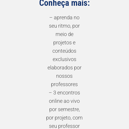
Conheça mais:
– aprenda no
seu ritmo, por
meio de
projetos e
conteúdos
exclusivos
elaborados por
nossos
professores
– 3 encontros
online ao vivo
por semestre,
por projeto, com
seu professor