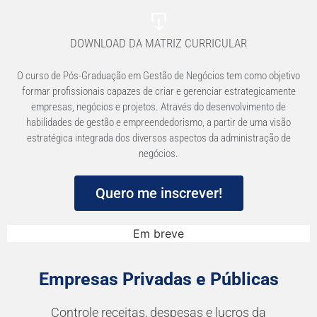
DOWNLOAD DA MATRIZ CURRICULAR
O curso de Pós-Graduação em Gestão de Negócios tem como objetivo
formar profissionais capazes de criar e gerenciar estrategicamente
empresas, negócios e projetos. Através do desenvolvimento de
habilidades de gestão e empreendedorismo, a partir de uma visão
estratégica integrada dos diversos aspectos da administração de
negócios.
Quero me inscrever!
Em breve
Empresas Privadas e Públicas
Controle receitas, despesas e lucros da