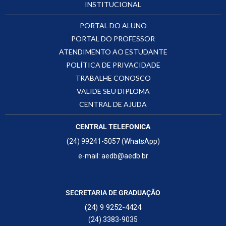
INSTITUCIONAL
PORTAL DO ALUNO
PORTAL DO PROFESSOR
ATENDIMENTO AO ESTUDANTE
POLÍTICA DE PRIVACIDADE
TRABALHE CONOSCO
VALIDE SEU DIPLOMA
CENTRAL DE AJUDA
CENTRAL TELEFONICA
(24) 99241-5057 (WhatsApp)
e-mail: aedb@aedb.br
SECRETARIA DE GRADUAÇÃO
(24) 9 9252-4424
(24) 3383-9035