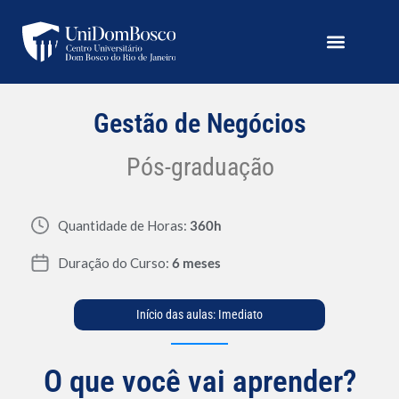
Gestão de Negócios
Pós-graduação
Quantidade de Horas:
360h
Duração do Curso:
6 meses
Início das aulas: Imediato
O que você vai aprender?