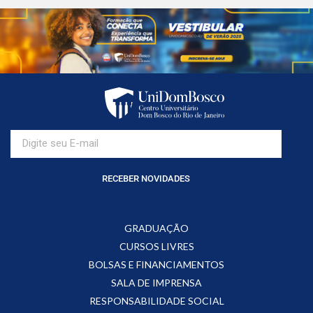
RECEBER NOVIDADES
GRADUAÇÃO
CURSOS LIVRES
BOLSAS E FINANCIAMENTOS
SALA DE IMPRENSA
RESPONSABILIDADE SOCIAL