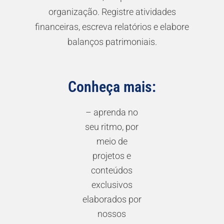
organização. Registre atividades
financeiras, escreva relatórios e elabore
balanços patrimoniais.
Conheça mais:
– aprenda no
seu ritmo, por
meio de
projetos e
conteúdos
exclusivos
elaborados por
nossos