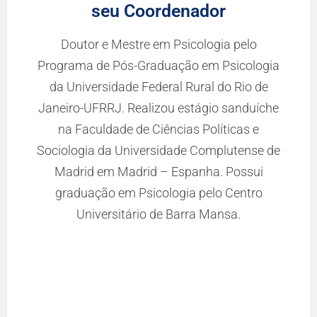
seu Coordenador
Doutor e Mestre em Psicologia pelo
Programa de Pós-Graduação em Psicologia
da Universidade Federal Rural do Rio de
Janeiro-UFRRJ. Realizou estágio sanduíche
na Faculdade de Ciências Políticas e
Sociologia da Universidade Complutense de
Madrid em Madrid – Espanha. Possui
graduação em Psicologia pelo Centro
Universitário de Barra Mansa.