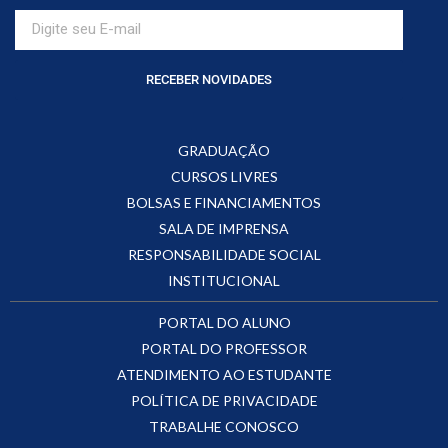
RECEBER NOVIDADES
GRADUAÇÃO
CURSOS LIVRES
BOLSAS E FINANCIAMENTOS
SALA DE IMPRENSA
RESPONSABILIDADE SOCIAL
INSTITUCIONAL
PORTAL DO ALUNO
PORTAL DO PROFESSOR
ATENDIMENTO AO ESTUDANTE
POLÍTICA DE PRIVACIDADE
TRABALHE CONOSCO