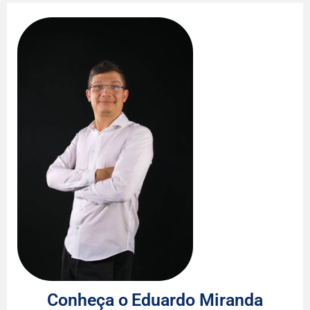
Conheça o
Eduardo Miranda