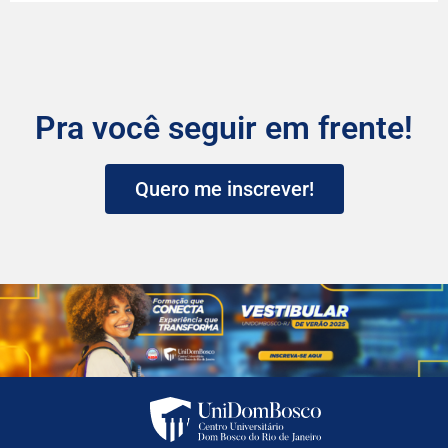
Pra você seguir em frente!
Quero me inscrever!