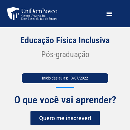
Educação Física Inclusiva
Pós-graduação
Início das aulas: 13/07/2022
O que você vai aprender?
Quero me inscrever!