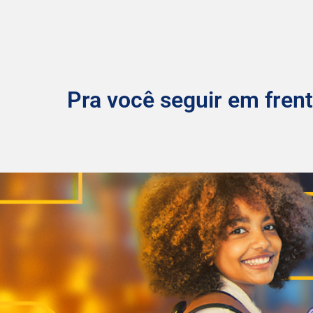
Pra você seguir em frent