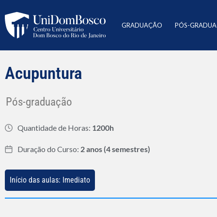
GRADUAÇÃO
PÓS-GRADU
Acupuntura
Pós-graduação
Quantidade de Horas:
1200h
Duração do Curso:
2 anos (4 semestres)
Início das aulas: Imediato