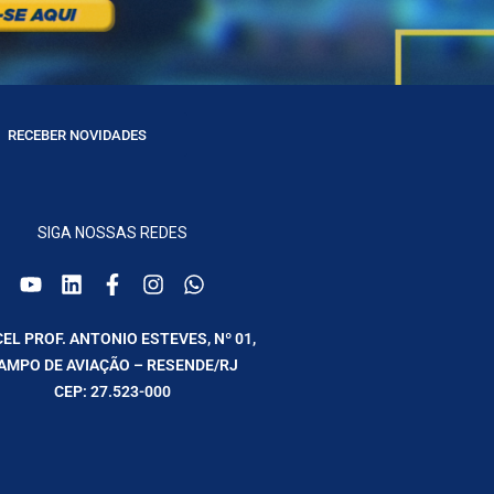
RECEBER NOVIDADES
SIGA NOSSAS REDES
CEL PROF. ANTONIO ESTEVES, Nº 01,
AMPO DE AVIAÇÃO – RESENDE/RJ
CEP: 27.523-000