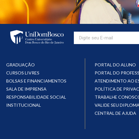
GRADUAÇÃO
PORTAL DO ALUNO
CURSOS LIVRES
PORTAL DO PROFES
BOLSAS E FINANCIAMENTOS
ATENDIMENTO AO 
SALA DE IMPRENSA
POLÍTICA DE PRIVA
RESPONSABILIDADE SOCIAL
TRABALHE CONOSC
INSTITUCIONAL
VALIDE SEU DIPLOM
CENTRAL DE AJUDA