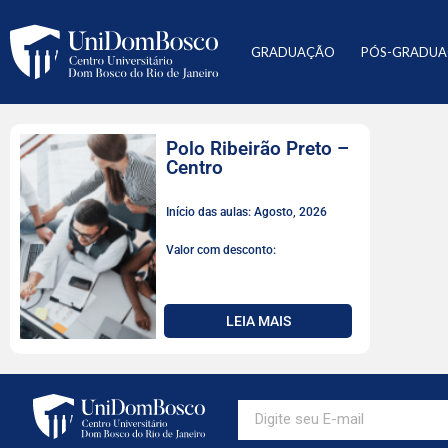
GRADUAÇÃO
PÓS-GRADU
Polo Ribeirão Preto –
Centro
Início das aulas: Agosto, 2026
Valor com desconto:
LEIA MAIS