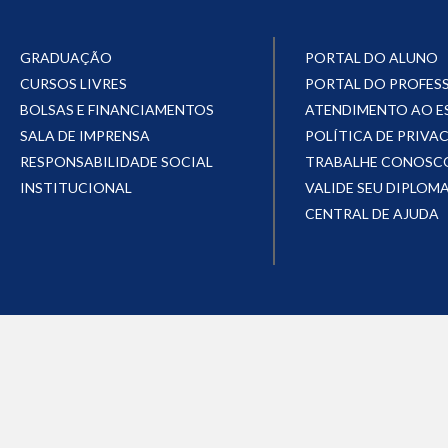
GRADUAÇÃO
PORTAL DO ALUNO
CURSOS LIVRES
PORTAL DO PROFES
BOLSAS E FINANCIAMENTOS
ATENDIMENTO AO 
SALA DE IMPRENSA
POLÍTICA DE PRIVA
RESPONSABILIDADE SOCIAL
TRABALHE CONOSC
INSTITUCIONAL
VALIDE SEU DIPLOM
CENTRAL DE AJUDA