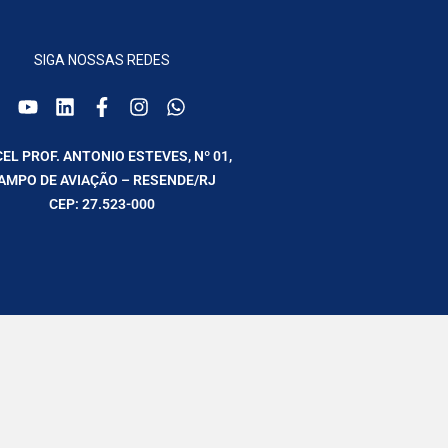
SIGA NOSSAS REDES
CEL PROF. ANTONIO ESTEVES, Nº 01,
AMPO DE AVIAÇÃO – RESENDE/RJ
CEP: 27.523-000