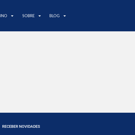
UNO
SOBRE
BLOG
RECEBER NOVIDADES