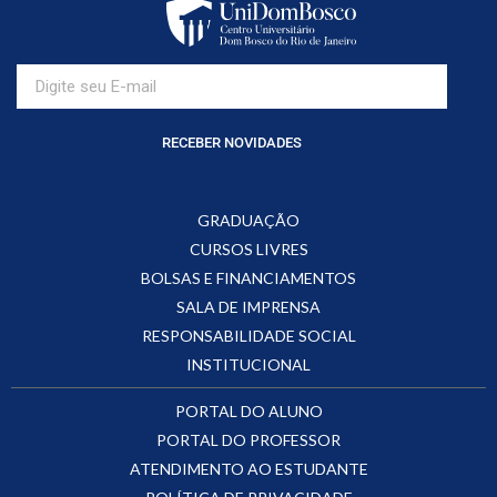
RECEBER NOVIDADES
GRADUAÇÃO
CURSOS LIVRES
BOLSAS E FINANCIAMENTOS
SALA DE IMPRENSA
RESPONSABILIDADE SOCIAL
INSTITUCIONAL
PORTAL DO ALUNO
PORTAL DO PROFESSOR
ATENDIMENTO AO ESTUDANTE