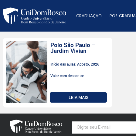
GRADUAÇÃO
PÓS-GRADU
Polo São Paulo –
Jardim Vivian
Início das aulas: Agosto, 2026
Valor com desconto:
LEIA MAIS