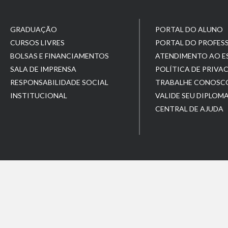
GRADUAÇÃO
PORTAL DO ALUNO
CURSOS LIVRES
PORTAL DO PROFES
BOLSAS E FINANCIAMENTOS
ATENDIMENTO AO 
SALA DE IMPRENSA
POLÍTICA DE PRIVA
RESPONSABILIDADE SOCIAL
TRABALHE CONOSC
INSTITUCIONAL
VALIDE SEU DIPLOM
CENTRAL DE AJUDA