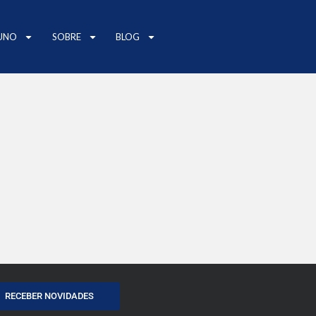
UNO
SOBRE
BLOG
RECEBER NOVIDADES