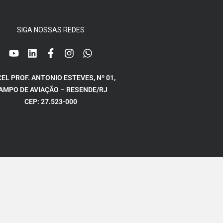
SIGA NOSSAS REDES
CEL PROF. ANTONIO ESTEVES, Nº 01,
AMPO DE AVIAÇÃO – RESENDE/RJ
CEP: 27.523-000