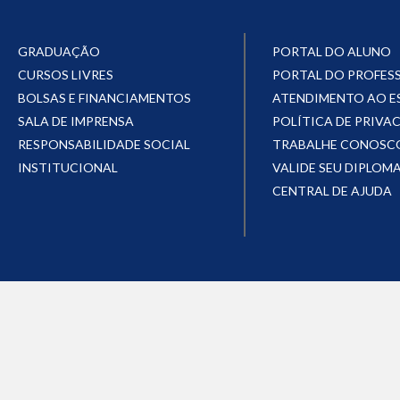
GRADUAÇÃO
PORTAL DO ALUNO
CURSOS LIVRES
PORTAL DO PROFES
BOLSAS E FINANCIAMENTOS
ATENDIMENTO AO 
SALA DE IMPRENSA
POLÍTICA DE PRIVA
RESPONSABILIDADE SOCIAL
TRABALHE CONOSC
INSTITUCIONAL
VALIDE SEU DIPLOM
CENTRAL DE AJUDA