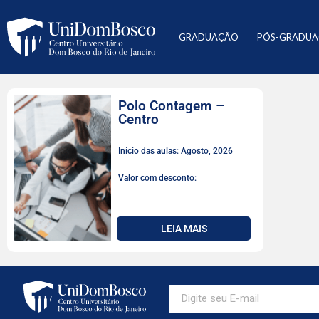
GRADUAÇÃO
PÓS-GRADU
Polo Contagem –
Centro
Início das aulas: Agosto, 2026
Valor com desconto:
LEIA MAIS