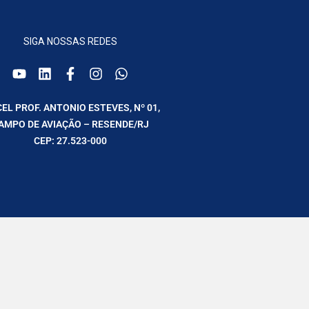
SIGA NOSSAS REDES
CEL PROF. ANTONIO ESTEVES, Nº 01,
AMPO DE AVIAÇÃO – RESENDE/RJ
CEP: 27.523-000