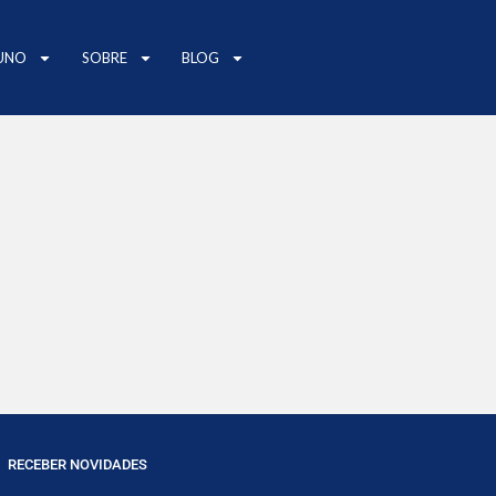
UNO
SOBRE
BLOG
RECEBER NOVIDADES