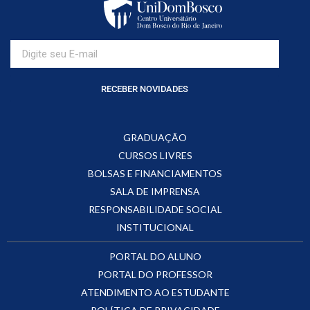
RECEBER NOVIDADES
GRADUAÇÃO
CURSOS LIVRES
BOLSAS E FINANCIAMENTOS
SALA DE IMPRENSA
RESPONSABILIDADE SOCIAL
INSTITUCIONAL
PORTAL DO ALUNO
PORTAL DO PROFESSOR
ATENDIMENTO AO ESTUDANTE