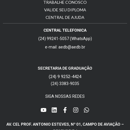
TRABALHE CONOSCO
VALIDE SEU DIPLOMA
CENTRAL DE AJUDA
CENTRAL TELEFONICA
(24) 99241-5057 (WhatsApp)
e-mail: aedb@aedb.br
SECRETARIA DE GRADUAÇÃO
(24) 9 9252-4424
(24) 3383-9035
SIGA NOSSAS REDES
AV. CEL PROF. ANTONIO ESTEVES, Nº 01, CAMPO DE AVIAÇÃO –