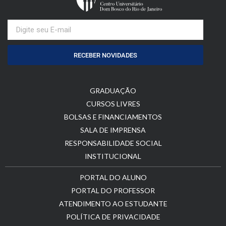
RECEBER NOVIDADES
GRADUAÇÃO
CURSOS LIVRES
BOLSAS E FINANCIAMENTOS
SALA DE IMPRENSA
RESPONSABILIDADE SOCIAL
INSTITUCIONAL
PORTAL DO ALUNO
PORTAL DO PROFESSOR
ATENDIMENTO AO ESTUDANTE
POLÍTICA DE PRIVACIDADE