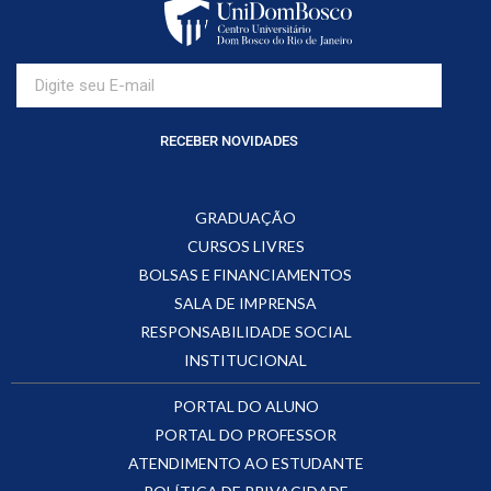
RECEBER NOVIDADES
GRADUAÇÃO
CURSOS LIVRES
BOLSAS E FINANCIAMENTOS
SALA DE IMPRENSA
RESPONSABILIDADE SOCIAL
INSTITUCIONAL
PORTAL DO ALUNO
PORTAL DO PROFESSOR
ATENDIMENTO AO ESTUDANTE