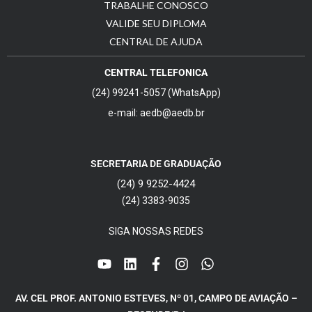
TRABALHE CONOSCO
VALIDE SEU DIPLOMA
CENTRAL DE AJUDA
CENTRAL TELEFONICA
(24) 99241-5057 (WhatsApp)
e-mail: aedb@aedb.br
SECRETARIA DE GRADUAÇÃO
(24) 9 9252-4424
(24) 3383-9035
SIGA NOSSAS REDES
AV. CEL PROF. ANTONIO ESTEVES, Nº 01, CAMPO DE AVIAÇÃO –