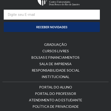
RECEBER NOVIDADES
GRADUAÇÃO
CURSOS LIVRES
BOLSAS E FINANCIAMENTOS
SALA DE IMPRENSA
RESPONSABILIDADE SOCIAL
INSTITUCIONAL
PORTAL DO ALUNO
PORTAL DO PROFESSOR
ATENDIMENTO AO ESTUDANTE
POLÍTICA DE PRIVACIDADE