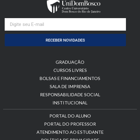
RECEBER NOVIDADES
GRADUAÇÃO
CURSOS LIVRES
BOLSAS E FINANCIAMENTOS
SALA DE IMPRENSA
RESPONSABILIDADE SOCIAL
INSTITUCIONAL
PORTAL DO ALUNO
PORTAL DO PROFESSOR
ATENDIMENTO AO ESTUDANTE