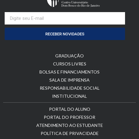
RECEBER NOVIDADES
GRADUAÇÃO
CURSOS LIVRES
BOLSAS E FINANCIAMENTOS
SALA DE IMPRENSA
RESPONSABILIDADE SOCIAL
INSTITUCIONAL
PORTAL DO ALUNO
PORTAL DO PROFESSOR
ATENDIMENTO AO ESTUDANTE
POLÍTICA DE PRIVACIDADE