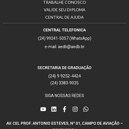
TRABALHE CONOSCO
VALIDE SEU DIPLOMA
CENTRAL DE AJUDA
CENTRAL TELEFONICA
(24) 99241-5057 (WhatsApp)
e-mail: aedb@aedb.br
SECRETARIA DE GRADUAÇÃO
(24) 9 9252-4424
(24) 3383-9035
SIGA NOSSAS REDES
AV. CEL PROF. ANTONIO ESTEVES, Nº 01, CAMPO DE AVIAÇÃO –