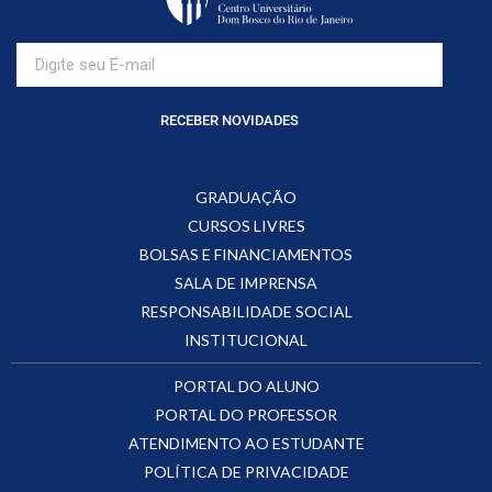
RECEBER NOVIDADES
GRADUAÇÃO
CURSOS LIVRES
BOLSAS E FINANCIAMENTOS
SALA DE IMPRENSA
RESPONSABILIDADE SOCIAL
INSTITUCIONAL
PORTAL DO ALUNO
PORTAL DO PROFESSOR
ATENDIMENTO AO ESTUDANTE
POLÍTICA DE PRIVACIDADE