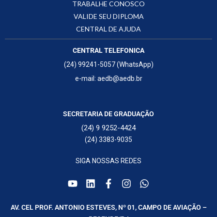
TRABALHE CONOSCO
VALIDE SEU DIPLOMA
CENTRAL DE AJUDA
CENTRAL TELEFONICA
(24) 99241-5057 (WhatsApp)
e-mail: aedb@aedb.br
SECRETARIA DE GRADUAÇÃO
(24) 9 9252-4424
(24) 3383-9035
SIGA NOSSAS REDES
AV. CEL PROF. ANTONIO ESTEVES, Nº 01, CAMPO DE AVIAÇÃO –