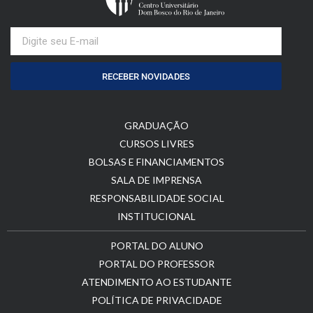
RECEBER NOVIDADES
GRADUAÇÃO
CURSOS LIVRES
BOLSAS E FINANCIAMENTOS
SALA DE IMPRENSA
RESPONSABILIDADE SOCIAL
INSTITUCIONAL
PORTAL DO ALUNO
PORTAL DO PROFESSOR
ATENDIMENTO AO ESTUDANTE
POLÍTICA DE PRIVACIDADE