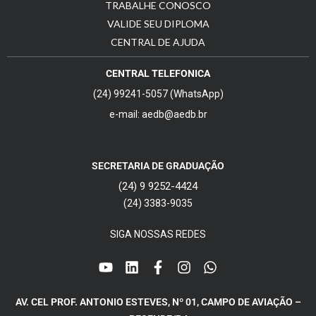
TRABALHE CONOSCO
VALIDE SEU DIPLOMA
CENTRAL DE AJUDA
CENTRAL TELEFONICA
(24) 99241-5057 (WhatsApp)
e-mail: aedb@aedb.br
SECRETARIA DE GRADUAÇÃO
(24) 9 9252-4424
(24) 3383-9035
SIGA NOSSAS REDES
AV. CEL PROF. ANTONIO ESTEVES, Nº 01, CAMPO DE AVIAÇÃO –