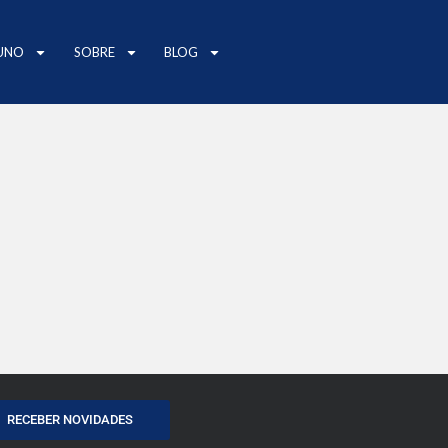
UNO
SOBRE
BLOG
RECEBER NOVIDADES