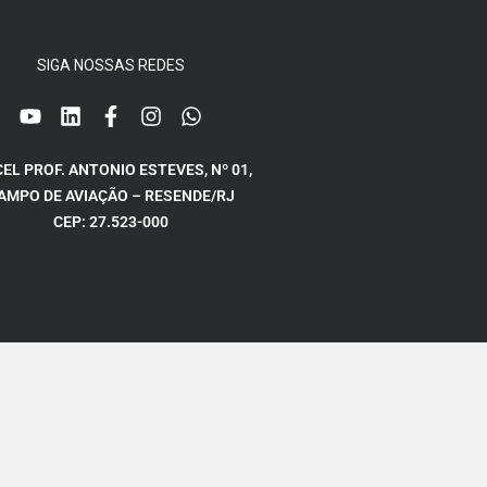
SIGA NOSSAS REDES
CEL PROF. ANTONIO ESTEVES, Nº 01,
AMPO DE AVIAÇÃO – RESENDE/RJ
CEP: 27.523-000