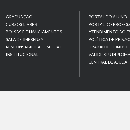
GRADUAÇÃO
PORTAL DO ALUNO
CURSOS LIVRES
PORTAL DO PROFES
BOLSAS E FINANCIAMENTOS
ATENDIMENTO AO 
SALA DE IMPRENSA
POLÍTICA DE PRIVA
RESPONSABILIDADE SOCIAL
TRABALHE CONOSC
INSTITUCIONAL
VALIDE SEU DIPLOM
CENTRAL DE AJUDA