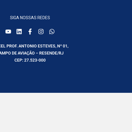
SIGA NOSSAS REDES
CEL PROF. ANTONIO ESTEVES, Nº 01,
AMPO DE AVIAÇÃO – RESENDE/RJ
CEP: 27.523-000