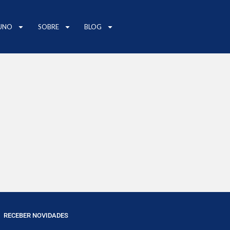
UNO
SOBRE
BLOG
RECEBER NOVIDADES