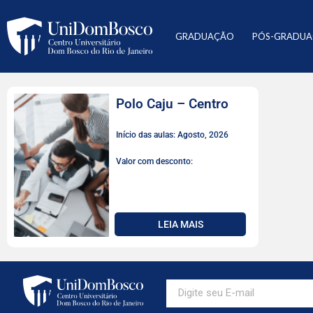
GRADUAÇÃO
PÓS-GRADU
Polo Caju – Centro
Início das aulas: Agosto, 2026
Valor com desconto:
LEIA MAIS