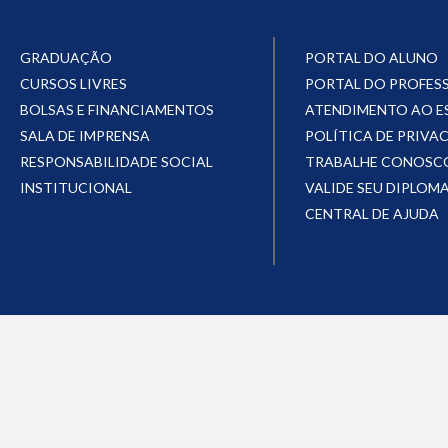
GRADUAÇÃO
PORTAL DO ALUNO
CURSOS LIVRES
PORTAL DO PROFES
BOLSAS E FINANCIAMENTOS
ATENDIMENTO AO 
SALA DE IMPRENSA
POLÍTICA DE PRIVA
RESPONSABILIDADE SOCIAL
TRABALHE CONOSC
INSTITUCIONAL
VALIDE SEU DIPLOM
CENTRAL DE AJUDA